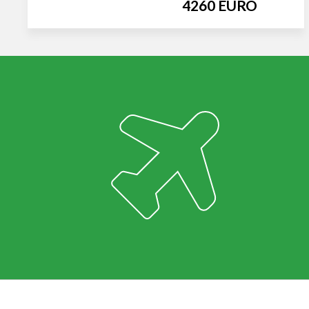
4260 EURO