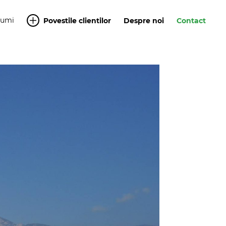
Yumi
Povestile clientilor
Despre noi
Contact