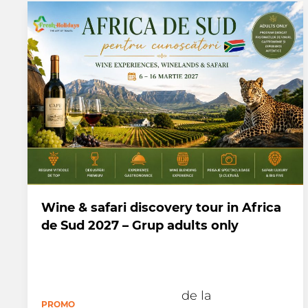
Wine & safari discovery tour in Africa
de Sud 2027 – Grup adults only
de la
PROMO