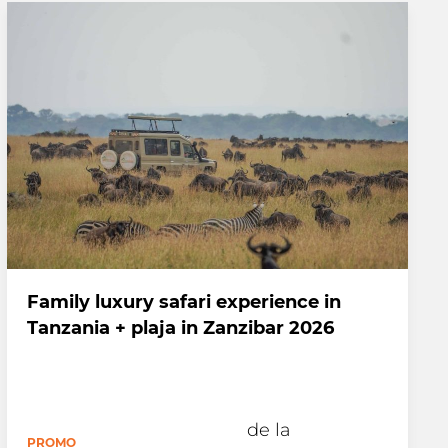
Family luxury safari experience in
Tanzania + plaja in Zanzibar 2026
de la
PROMO