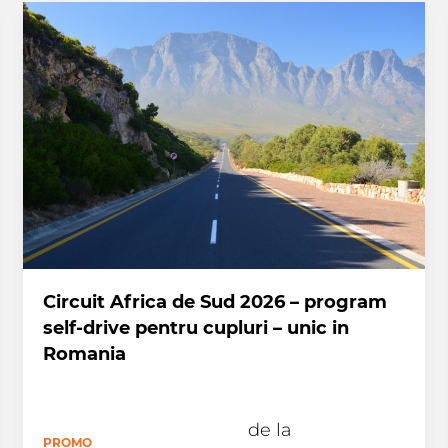
Circuit Africa de Sud 2026 – program
self-drive pentru cupluri – unic in
Romania
de la
PROMO