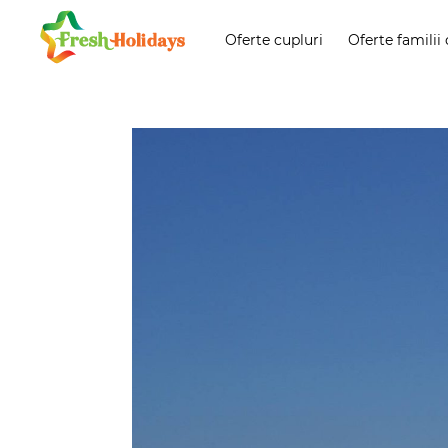
Oferte cupluri
Oferte familii 