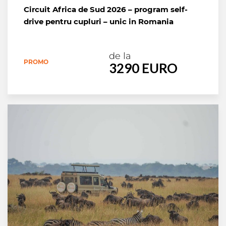
Circuit Africa de Sud 2026 – program self-
drive pentru cupluri – unic in Romania
de la
PROMO
3290 EURO