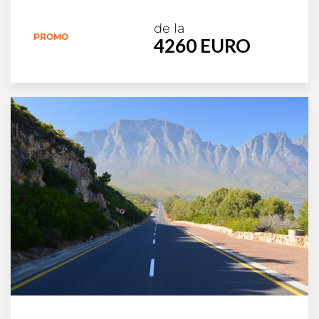
de la
PROMO
4260 EURO