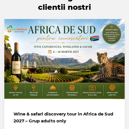
clientii nostri
Wine & safari discovery tour in Africa de Sud
2027 – Grup adults only