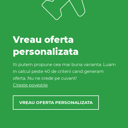
Vreau oferta
personalizata
Iti putem propune cea mai buna varianta. Luam
in calcul peste 40 de criterii cand generam
oferta. Nu ne crede pe cuvant!
Citeste povestile
VREAU OFERTA PERSONALIZATA