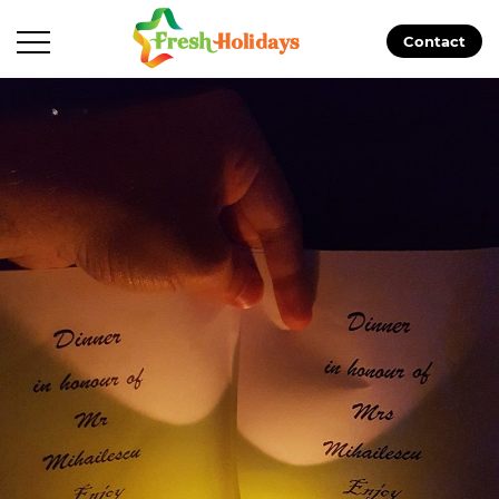
Contact