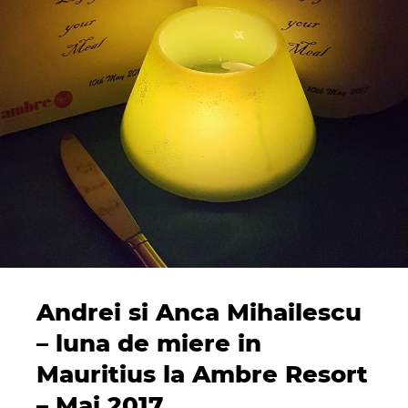
Andrei si Anca Mihailescu
– luna de miere in
Mauritius la Ambre Resort
– Mai 2017