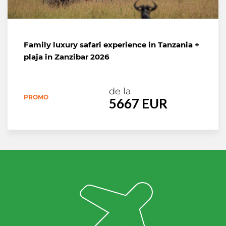
Family luxury safari experience in Tanzania +
plaja in Zanzibar 2026
de la
PROMO
5667 EUR