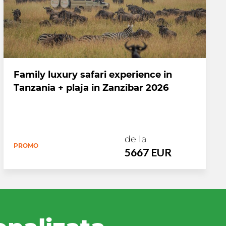
Family luxury safari experience in
Tanzania + plaja in Zanzibar 2026
de la
PROMO
5667 EUR