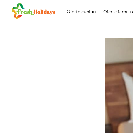
Oferte cupluri
Oferte familii 