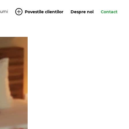
Yumi
Povestile clientilor
Despre noi
Contact