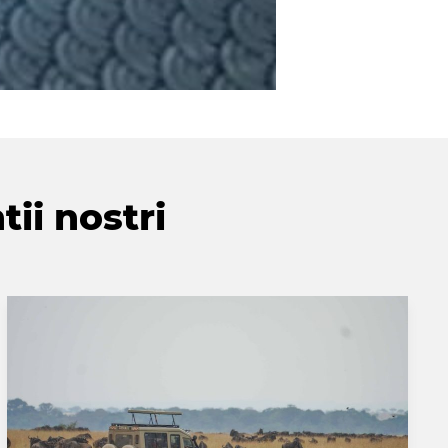
tii nostri