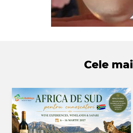
Cele mai 