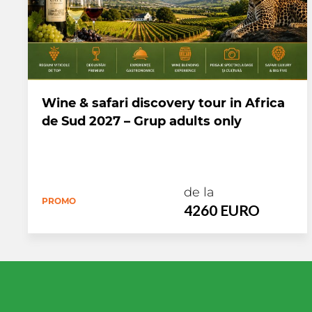
Wine & safari discovery tour in Africa
de Sud 2027 – Grup adults only
de la
PROMO
4260 EURO