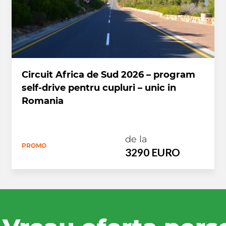
Circuit Africa de Sud 2026 – program
self-drive pentru cupluri – unic in
Romania
de la
PROMO
3290 EURO