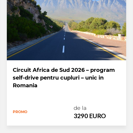
Circuit Africa de Sud 2026 – program
self-drive pentru cupluri – unic in
Romania
de la
PROMO
3290 EURO