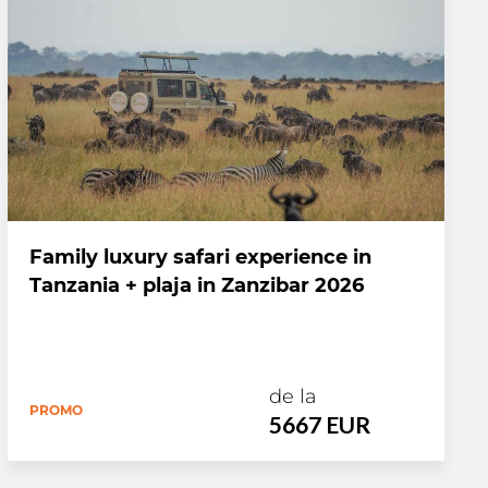
Family luxury safari experience in
Tanzania + plaja in Zanzibar 2026
de la
PROMO
5667 EUR