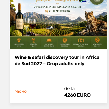
Wine & safari discovery tour in Africa
de Sud 2027 – Grup adults only
de la
PROMO
4260 EURO