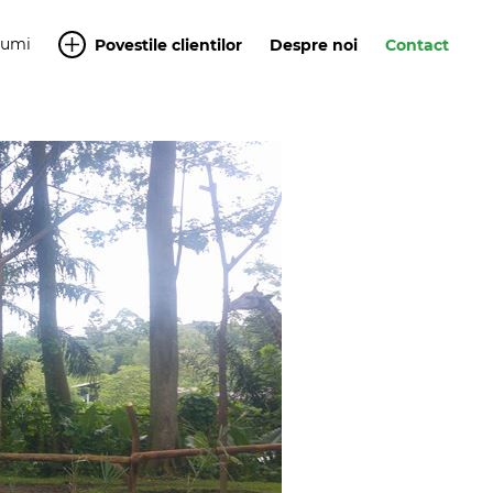
Yumi
Povestile clientilor
Despre noi
Contact