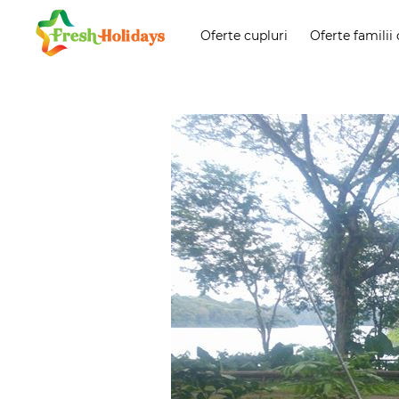
Oferte cupluri
Oferte familii 