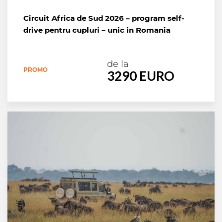
Circuit Africa de Sud 2026 – program self-
drive pentru cupluri – unic in Romania
de la
PROMO
3290 EURO