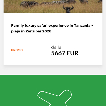
Family luxury safari experience in Tanzania +
plaja in Zanzibar 2026
de la
PROMO
5667 EUR