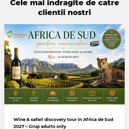
Cele mai indragite de catre
clientii nostri
Wine & safari discovery tour in Africa de Sud
2027 – Grup adults only