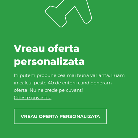
Vreau oferta
personalizata
Iti putem propune cea mai buna varianta. Luam
in calcul peste 40 de criterii cand generam
oferta. Nu ne crede pe cuvant!
Citeste povestile
VREAU OFERTA PERSONALIZATA