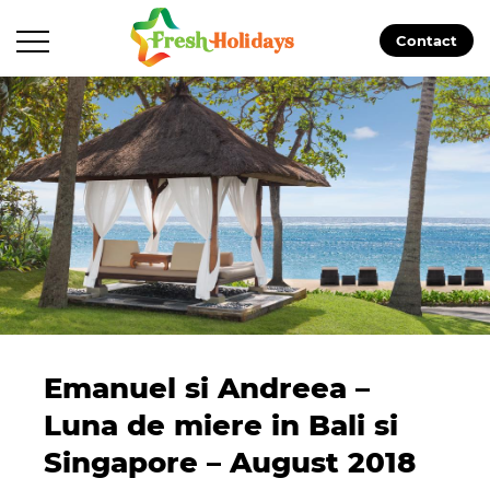
Contact
Emanuel si Andreea –
Luna de miere in Bali si
Singapore – August 2018