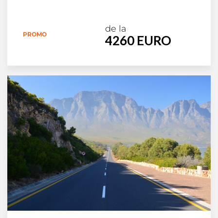
de la
PROMO
4260 EURO