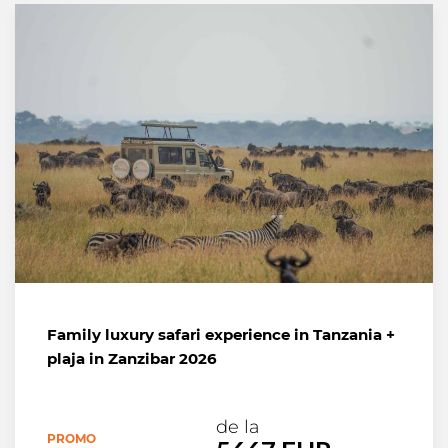
Family luxury safari experience in Tanzania +
plaja in Zanzibar 2026
de la
PROMO