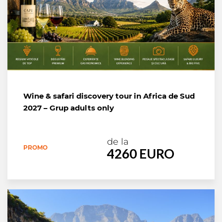
Wine & safari discovery tour in Africa de Sud
2027 – Grup adults only
de la
PROMO
4260 EURO