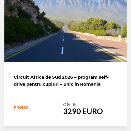
Circuit Africa de Sud 2026 – program self-
drive pentru cupluri – unic in Romania
de la
PROMO
3290 EURO