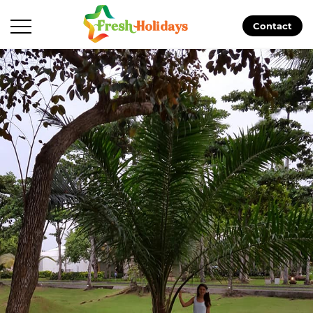
Contact