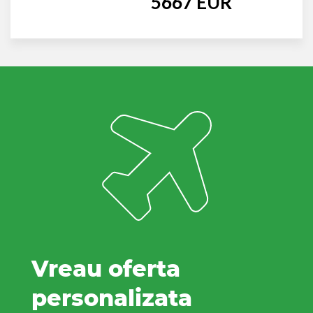
5667 EUR
Vreau oferta
personalizata