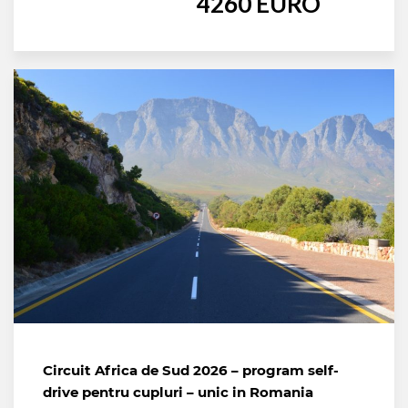
4260 EURO
Circuit Africa de Sud 2026 – program self-
drive pentru cupluri – unic in Romania