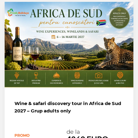
Wine & safari discovery tour in Africa de Sud
2027 – Grup adults only
de la
PROMO