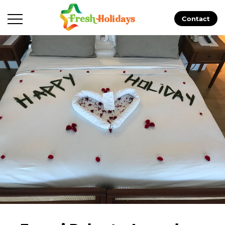
Contact