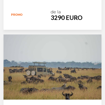
de la
PROMO
3290 EURO