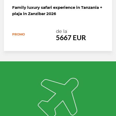
Family luxury safari experience in Tanzania +
plaja in Zanzibar 2026
de la
PROMO
5667 EUR