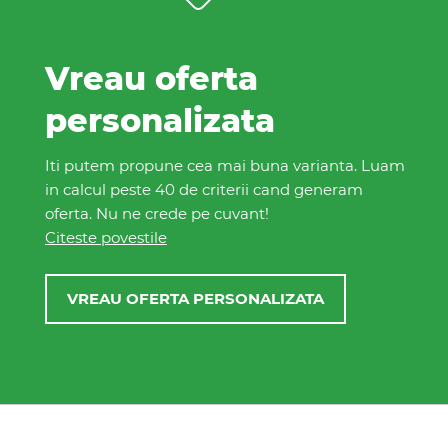
Vreau oferta
personalizata
Iti putem propune cea mai buna varianta. Luam
in calcul peste 40 de criterii cand generam
oferta. Nu ne crede pe cuvant!
Citeste povestile
VREAU OFERTA PERSONALIZATA