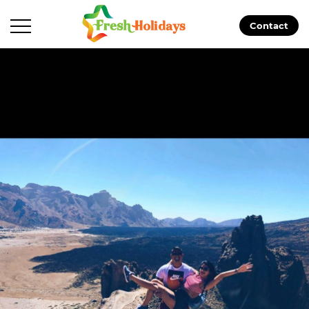
Contact