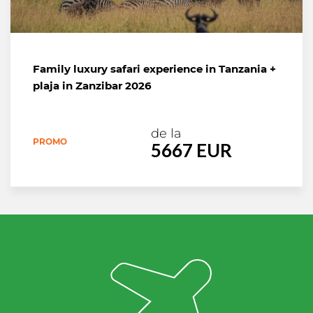
Family luxury safari experience in Tanzania +
plaja in Zanzibar 2026
de la
PROMO
5667 EUR