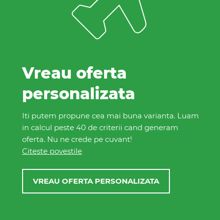
Vreau oferta
personalizata
Iti putem propune cea mai buna varianta. Luam
in calcul peste 40 de criterii cand generam
oferta. Nu ne crede pe cuvant!
Citeste povestile
VREAU OFERTA PERSONALIZATA