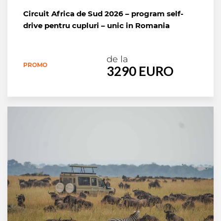
Circuit Africa de Sud 2026 – program self-
drive pentru cupluri – unic in Romania
de la
PROMO
3290 EURO