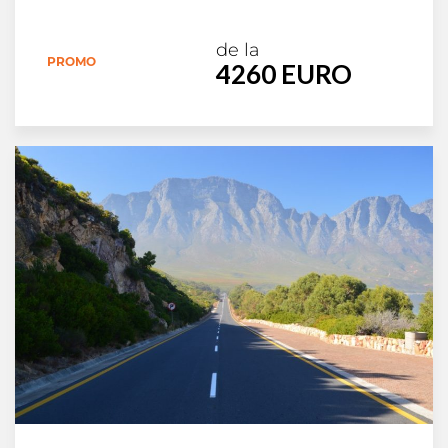
de la
PROMO
4260 EURO