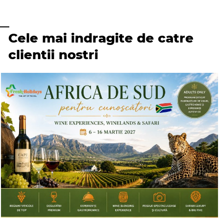
Cele mai indragite de catre
clientii nostri