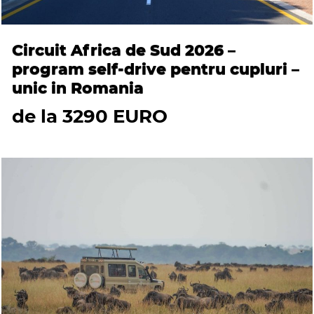
Circuit Africa de Sud 2026 –
program self-drive pentru cupluri –
unic in Romania
de la 3290 EURO