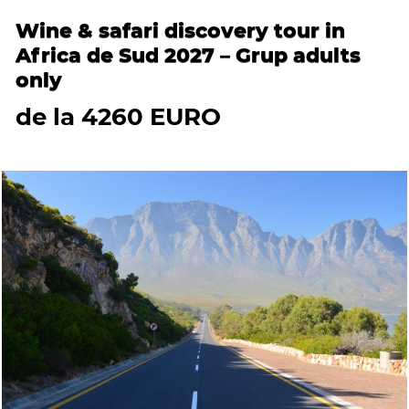
Wine & safari discovery tour in
Africa de Sud 2027 – Grup adults
only
de la 4260 EURO