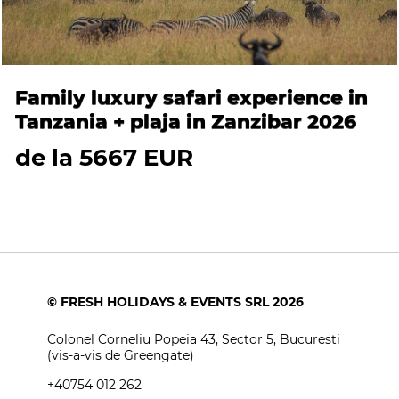
Family luxury safari experience in
Tanzania + plaja in Zanzibar 2026
de la 5667 EUR
© FRESH HOLIDAYS & EVENTS SRL 2026
Colonel Corneliu Popeia 43, Sector 5, Bucuresti
(vis-a-vis de Greengate)
+40754 012 262