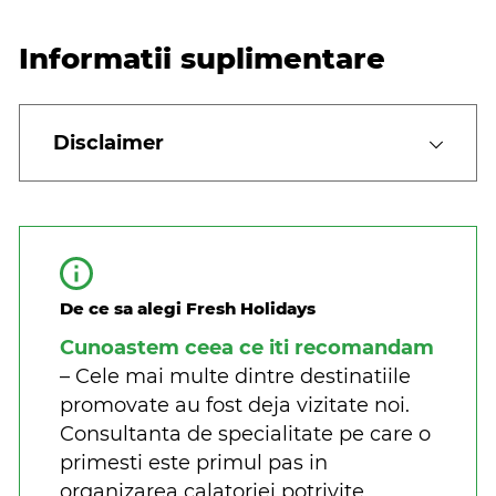
Informatii suplimentare
Disclaimer
De ce sa alegi Fresh Holidays
Cunoastem ceea ce iti recomandam
– Cele mai multe dintre destinatiile
promovate au fost deja vizitate noi.
Consultanta de specialitate pe care o
primesti este primul pas in
organizarea calatoriei potrivite