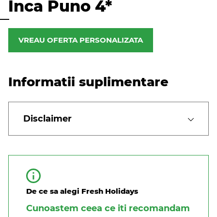
Inca Puno 4*
VREAU OFERTA PERSONALIZATA
Informatii suplimentare
Disclaimer
De ce sa alegi Fresh Holidays
Cunoastem ceea ce iti recomandam