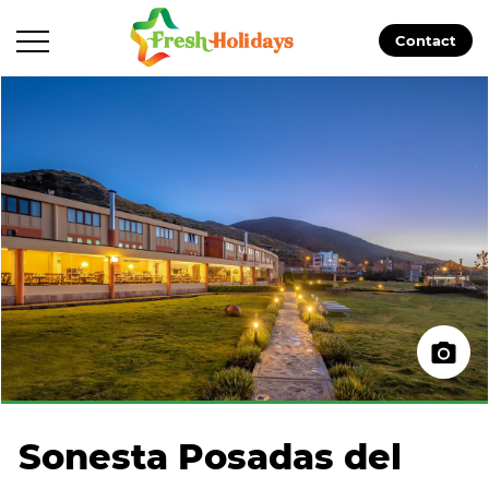
Contact
Sonesta Posadas del