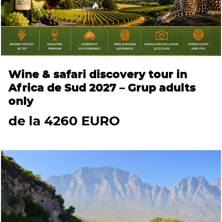
Wine & safari discovery tour in
Africa de Sud 2027 – Grup adults
only
de la 4260 EURO