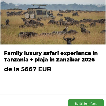
Family luxury safari experience in
Tanzania + plaja in Zanzibar 2026
de la 5667 EUR
Bună! Sunt Yumi,