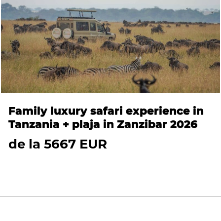
Family luxury safari experience in
Tanzania + plaja in Zanzibar 2026
de la 5667 EUR