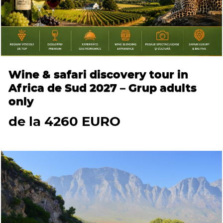
Wine & safari discovery tour in
Africa de Sud 2027 – Grup adults
only
de la 4260 EURO