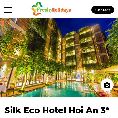
Contact
Silk Eco Hotel Hoi An 3*