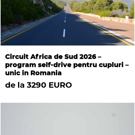
Circuit Africa de Sud 2026 –
program self-drive pentru cupluri –
unic in Romania
de la 3290 EURO