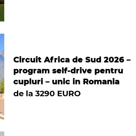
Circuit Africa de Sud 2026 –
program self-drive pentru
cupluri – unic in Romania
de la 3290 EURO