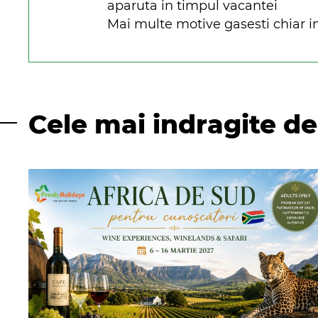
aparuta in timpul vacantei
Mai multe motive gasesti chiar in
Cele mai indragite de 