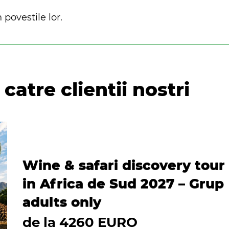
 povestile lor.
catre clientii nostri
Wine & safari discovery tour
in Africa de Sud 2027 – Grup
adults only
de la 4260 EURO