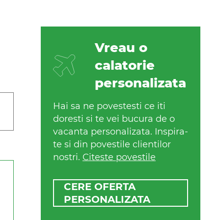
Vreau o
calatorie
personalizata
Hai sa ne povestesti ce iti
doresti si te vei bucura de o
vacanta personalizata. Inspira-
te si din povestile clientilor
nostri.
Citeste povestile
CERE OFERTA
PERSONALIZATA