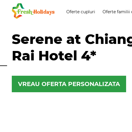
Oferte cupluri
Oferte familii 
Serene at Chian
Rai Hotel 4*
VREAU OFERTA PERSONALIZATA