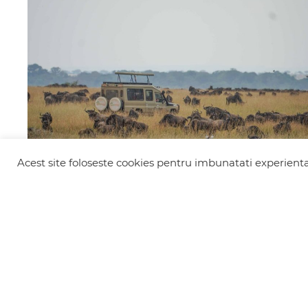
Acest site foloseste cookies pentru imbunatati experienta 