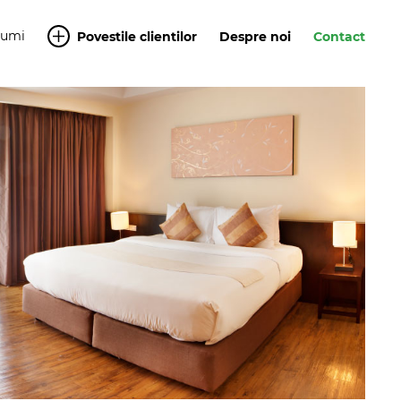
Yumi
Povestile clientilor
Despre noi
Contact