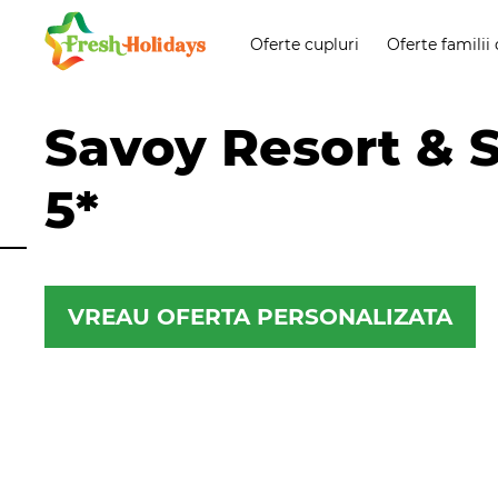
Oferte cupluri
Oferte familii 
Savoy Resort & 
5*
VREAU OFERTA PERSONALIZATA