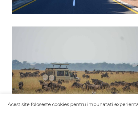
Acest site foloseste cookies pentru imbunatati experienta 