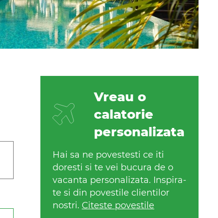
Vreau o
calatorie
personalizata
Hai sa ne povestesti ce iti
doresti si te vei bucura de o
vacanta personalizata. Inspira-
te si din povestile clientilor
nostri.
Citeste povestile