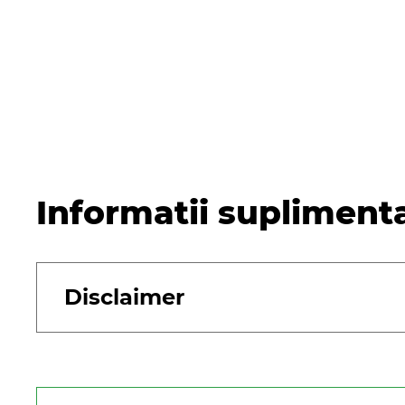
Informatii supliment
Disclaimer