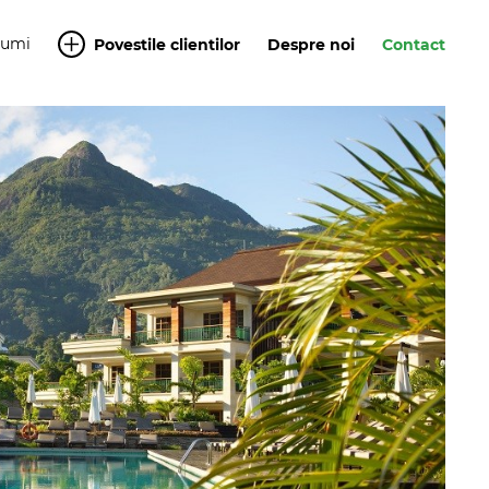
Yumi
Povestile clientilor
Despre noi
Contact