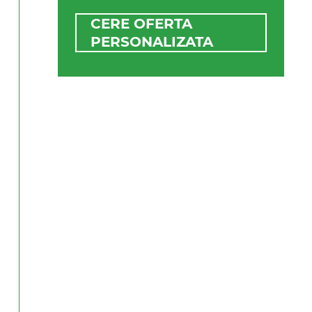
CERE OFERTA
PERSONALIZATA