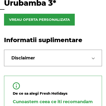
Urubamba 3*
VREAU OFERTA PERSONALIZATA
Informatii suplimentare
Disclaimer
De ce sa alegi Fresh Holidays
Cunoastem ceea ce iti recomandam