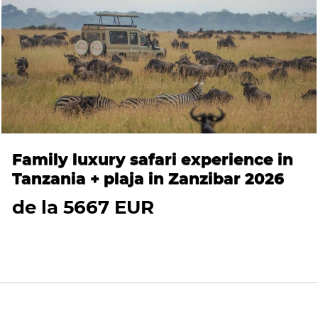
Family luxury safari experience in
Tanzania + plaja in Zanzibar 2026
de la 5667 EUR