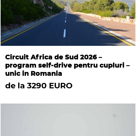
Circuit Africa de Sud 2026 –
program self-drive pentru cupluri –
unic in Romania
de la 3290 EURO