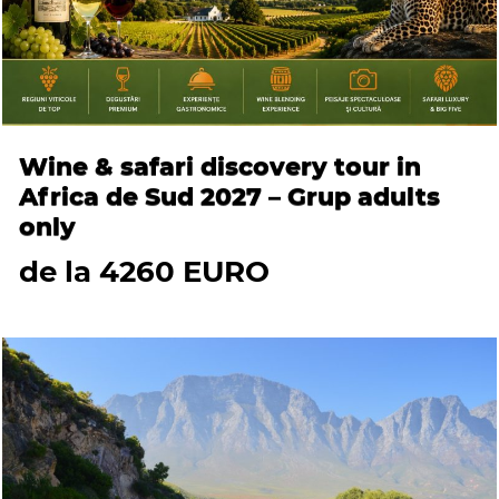
Wine & safari discovery tour in
Africa de Sud 2027 – Grup adults
only
de la 4260 EURO