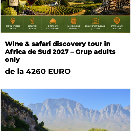
Wine & safari discovery tour in
Africa de Sud 2027 – Grup adults
only
de la 4260 EURO