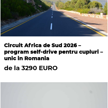
Circuit Africa de Sud 2026 –
program self-drive pentru cupluri –
unic in Romania
de la 3290 EURO