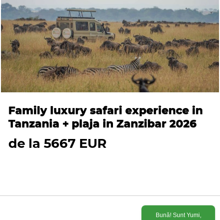
Family luxury safari experience in
Tanzania + plaja in Zanzibar 2026
de la 5667 EUR
Bună! Sunt Yumi,