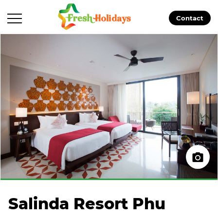
Contact
Salinda Resort Phu