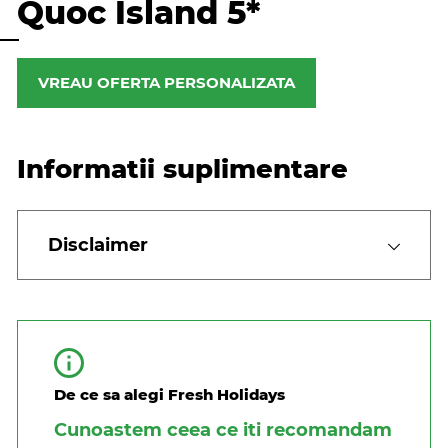
Quoc Island 5*
VREAU OFERTA PERSONALIZATA
Informatii suplimentare
Disclaimer
De ce sa alegi Fresh Holidays
Cunoastem ceea ce iti recomandam