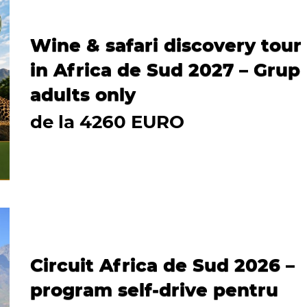
Wine & safari discovery tour
in Africa de Sud 2027 – Grup
adults only
de la 4260 EURO
Circuit Africa de Sud 2026 –
program self-drive pentru