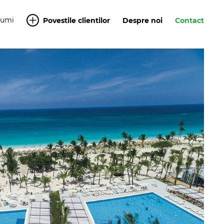
Yumi
Povestile clientilor
Despre noi
Contact