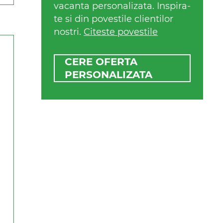
vacanta personalizata. Inspira-
te si din povestile clientilor
nostri.
Citeste povestile
CERE OFERTA
PERSONALIZATA