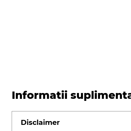
Informatii supliment
Disclaimer