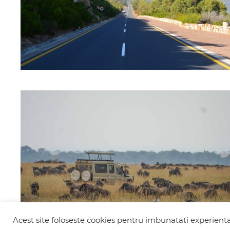
Acest site foloseste cookies pentru imbunatati experienta 