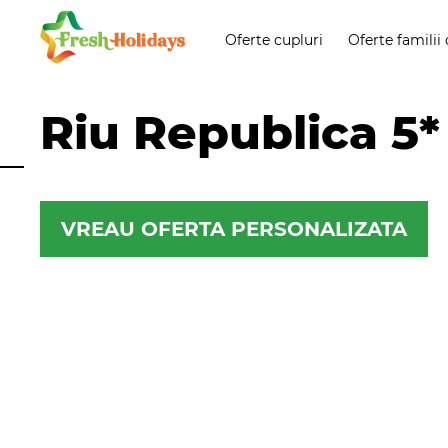
Oferte cupluri
Oferte familii 
Riu Republica 5*
VREAU OFERTA PERSONALIZATA