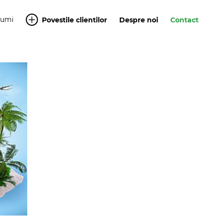
Yumi
Povestile clientilor
Despre noi
Contact