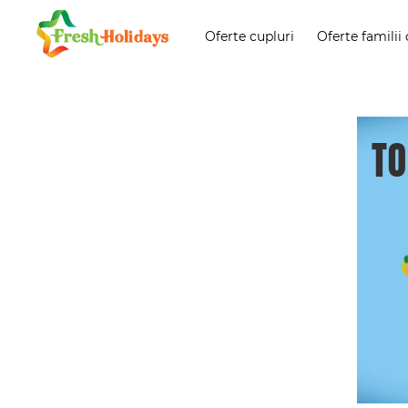
Oferte cupluri
Oferte familii 