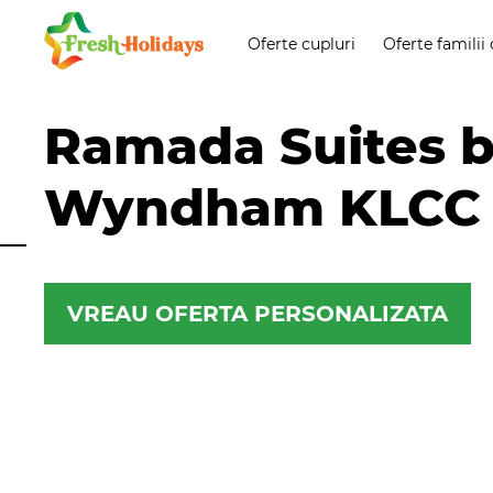
Oferte cupluri
Oferte familii 
Ramada Suites 
Wyndham KLCC
VREAU OFERTA PERSONALIZATA