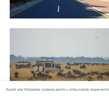
Acest site foloseste cookies pentru imbunatati experienta 