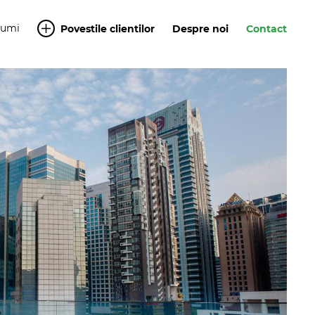
Yumi
Povestile clientilor
Despre noi
Contact