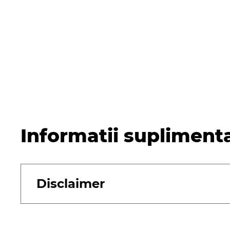
Informatii supliment
Disclaimer