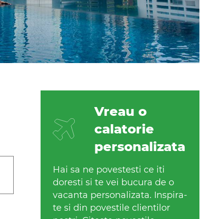
Vreau o
calatorie
personalizata
Hai sa ne povestesti ce iti
doresti si te vei bucura de o
vacanta personalizata. Inspira-
te si din povestile clientilor