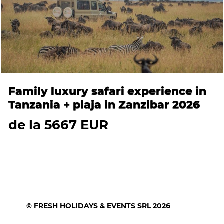
Family luxury safari experience in
Tanzania + plaja in Zanzibar 2026
de la 5667 EUR
© FRESH HOLIDAYS & EVENTS SRL 2026