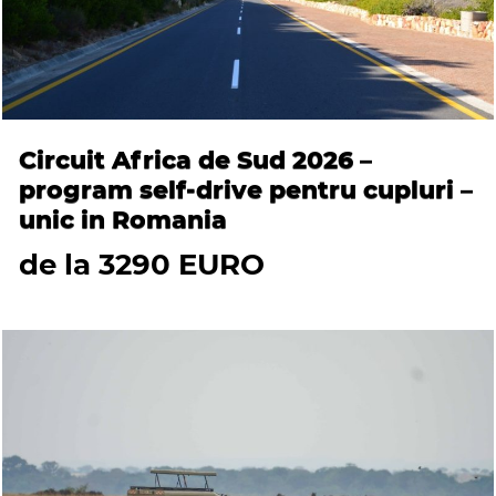
Circuit Africa de Sud 2026 –
program self-drive pentru cupluri –
unic in Romania
de la 3290 EURO