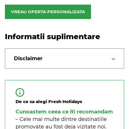
VREAU OFERTA PERSONALIZATA
Informatii suplimentare
Disclaimer
De ce sa alegi Fresh Holidays
Cunoastem ceea ce iti recomandam
– Cele mai multe dintre destinatiile
promovate au fost deja vizitate noi.