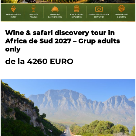
Wine & safari discovery tour in
Africa de Sud 2027 – Grup adults
only
de la 4260 EURO