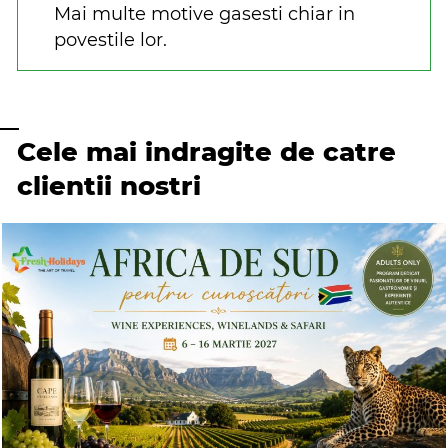
Mai multe motive gasesti chiar in
povestile lor.
Cele mai indragite de catre
clientii nostri