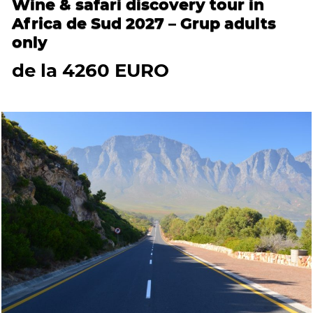
Wine & safari discovery tour in
Africa de Sud 2027 – Grup adults
only
de la 4260 EURO