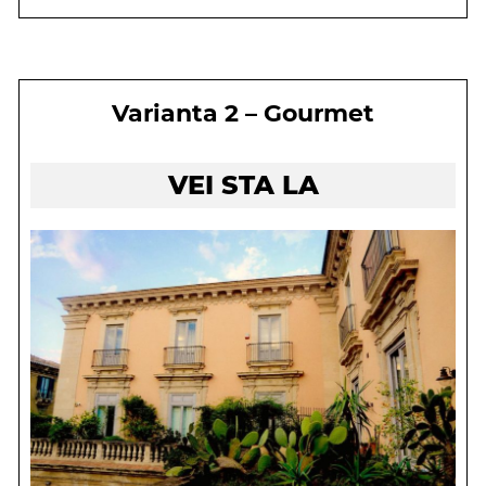
Varianta 2 – Gourmet
VEI STA LA