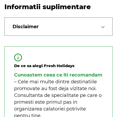
Informatii suplimentare
Disclaimer
De ce sa alegi Fresh Holidays
Cunoastem ceea ce iti recomandam
– Cele mai multe dintre destinatiile
promovate au fost deja vizitate noi.
Consultanta de specialitate pe care o
primesti este primul pas in
organizarea calatoriei potrivite
pentru tine.