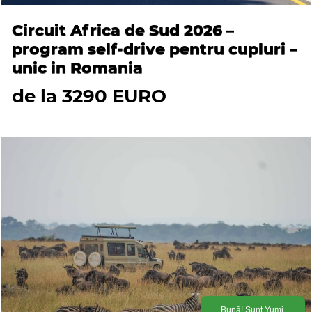
Circuit Africa de Sud 2026 –
program self-drive pentru cupluri –
unic in Romania
de la 3290 EURO
Bună! Sunt Yumi,