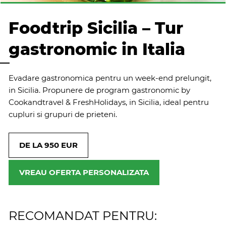
Foodtrip Sicilia – Tur
gastronomic in Italia
Evadare gastronomica pentru un week-end prelungit,
in Sicilia. Propunere de program gastronomic by
Cookandtravel & FreshHolidays, in Sicilia, ideal pentru
cupluri si grupuri de prieteni.
DE LA 950 EUR
VREAU OFERTA PERSONALIZATA
RECOMANDAT PENTRU: