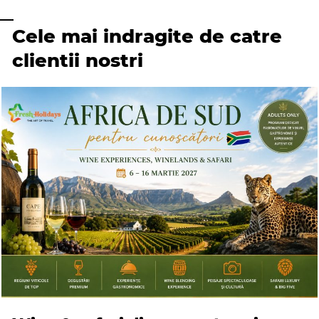
Cele mai indragite de catre
clientii nostri