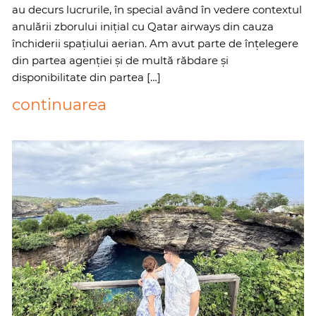
au decurs lucrurile, în special având în vedere contextul
anulării zborului inițial cu Qatar airways din cauza
închiderii spațiului aerian. Am avut parte de înțelegere
din partea agenției și de multă răbdare și
disponibilitate din partea […]
continuarea