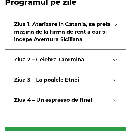
Programul pe zile
Ziua 1. Aterizare in Catania, se preia
masina de la firma de rent a car si
incepe Aventura Siciliana
Ziua 2 – Celebra Taormina
Ziua 3 – La poalele Etnei
Ziua 4 – Un espresso de final