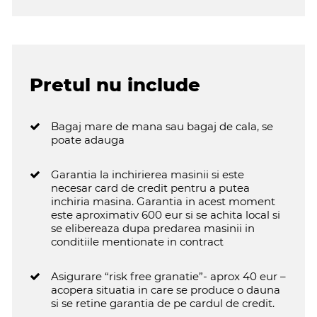
Pretul nu include
Bagaj mare de mana sau bagaj de cala, se
poate adauga
Garantia la inchirierea masinii si este
necesar card de credit pentru a putea
inchiria masina. Garantia in acest moment
este aproximativ 600 eur si se achita local si
se elibereaza dupa predarea masinii in
conditiile mentionate in contract
Asigurare “risk free granatie”- aprox 40 eur –
acopera situatia in care se produce o dauna
si se retine garantia de pe cardul de credit.