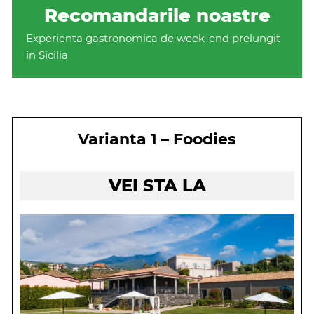
Recomandarile noastre
Experienta gastronomica de week-end prelungit
in Sicilia
Varianta 1 – Foodies
VEI STA LA