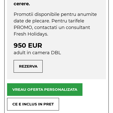
cerere.
Promotii disponibile pentru anumite
date de plecare. Pentru tarifele
PROMO, contactati un consultant
Fresh Holidays.
950 EUR
adult in camera DBL
REZERVA
VREAU OFERTA PERSONALIZATA
CE E INCLUS IN PRET