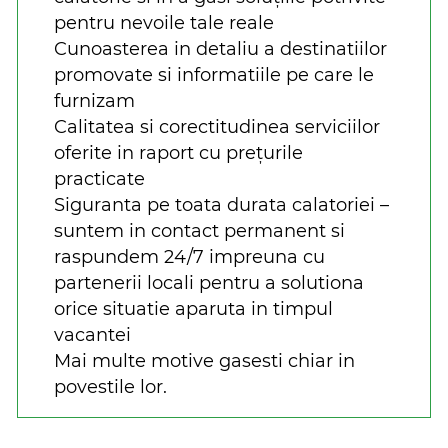
pentru nevoile tale reale
Cunoasterea in detaliu a destinatiilor
promovate si informatiile pe care le
furnizam
Calitatea si corectitudinea serviciilor
oferite in raport cu prețurile
practicate
Siguranta pe toata durata calatoriei –
suntem in contact permanent si
raspundem 24/7 impreuna cu
partenerii locali pentru a solutiona
orice situatie aparuta in timpul
vacantei
Mai multe motive gasesti chiar in
povestile lor.