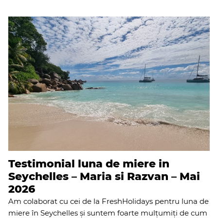
Testimonial luna de miere in
Seychelles – Maria si Razvan – Mai
2026
Am colaborat cu cei de la FreshHolidays pentru luna de
miere în Seychelles și suntem foarte mulțumiți de cum