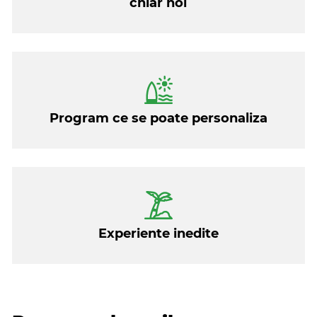
chiar noi
Program ce se poate personaliza
Experiente inedite