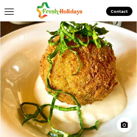
Contact