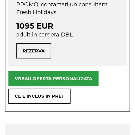
PROMO, contactati un consultant
Fresh Holidays.
1095 EUR
adult in camera DBL
REZERVA
VREAU OFERTA PERSONALIZATA
CE E INCLUS IN PRET