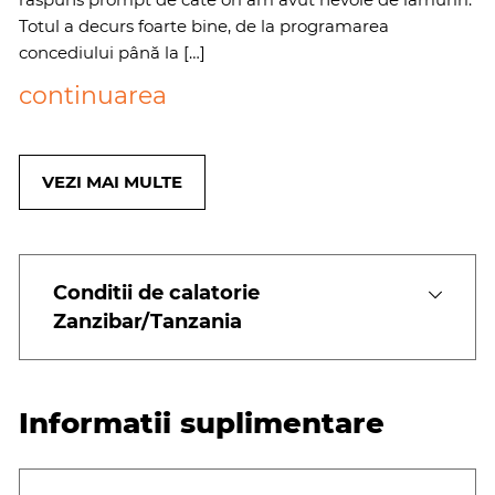
Totul a decurs foarte bine, de la programarea
concediului până la […]
continuarea
VEZI MAI MULTE
Conditii de calatorie
Zanzibar/Tanzania
Informatii suplimentare