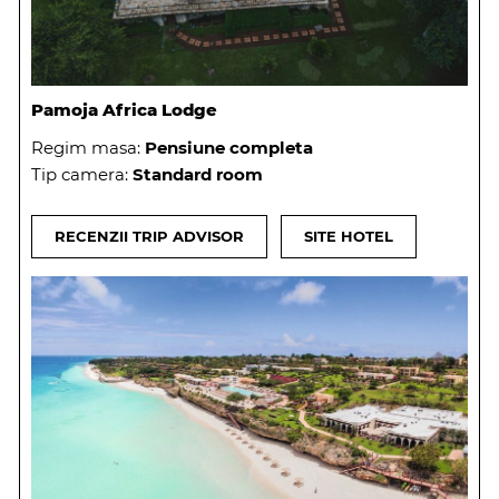
Pamoja Africa Lodge
Regim masa:
Pensiune completa
Tip camera:
Standard room
RECENZII TRIP ADVISOR
SITE HOTEL