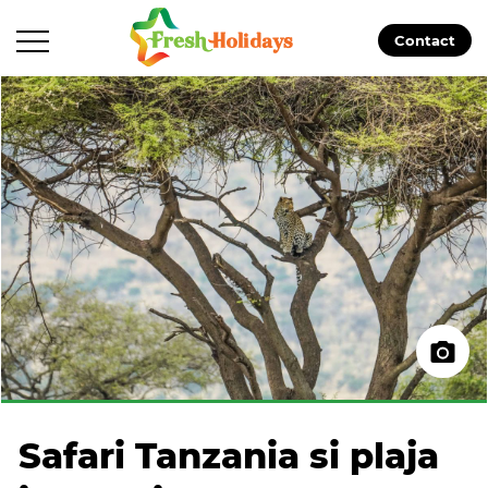
Contact
Safari Tanzania si plaja