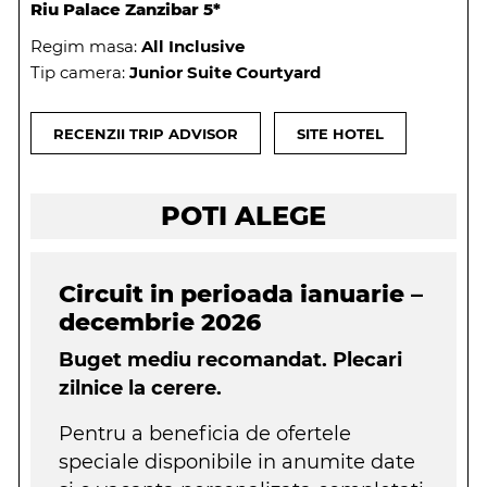
Riu Palace Zanzibar 5*
Regim masa:
All Inclusive
Tip camera:
Junior Suite Courtyard
RECENZII TRIP ADVISOR
SITE HOTEL
POTI ALEGE
Circuit in perioada ianuarie –
decembrie 2026
Buget mediu recomandat. Plecari
zilnice la cerere.
Pentru a beneficia de ofertele
speciale disponibile in anumite date