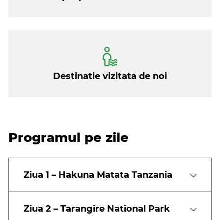
Destinatie vizitata de noi
Programul pe zile
Ziua 1 – Hakuna Matata Tanzania
Ziua 2 – Tarangire National Park