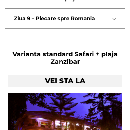
Ziua 9 – Plecare spre Romania
Varianta standard Safari + plaja
Zanzibar
VEI STA LA