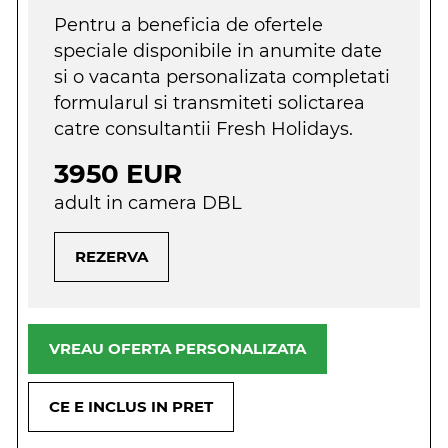
Pentru a beneficia de ofertele
speciale disponibile in anumite date
si o vacanta personalizata completati
formularul si transmiteti solictarea
catre consultantii Fresh Holidays.
3950 EUR
adult in camera DBL
REZERVA
VREAU OFERTA PERSONALIZATA
CE E INCLUS IN PRET