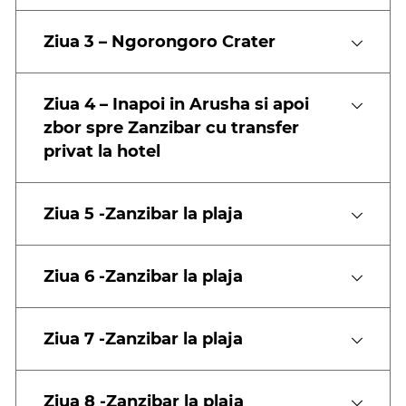
Ziua 3 – Ngorongoro Crater
Ziua 4 – Inapoi in Arusha si apoi
zbor spre Zanzibar cu transfer
privat la hotel
Ziua 5 -Zanzibar la plaja
Ziua 6 -Zanzibar la plaja
Ziua 7 -Zanzibar la plaja
Ziua 8 -Zanzibar la plaja