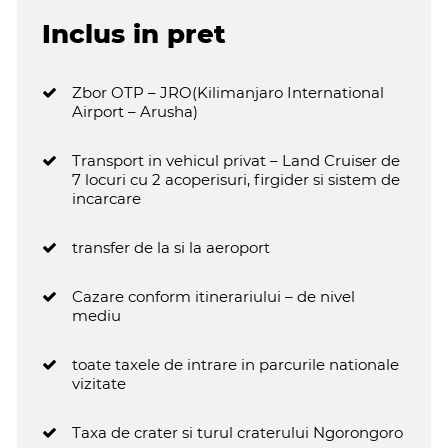
Inclus in pret
Zbor OTP – JRO(Kilimanjaro International
Airport – Arusha)
Transport in vehicul privat – Land Cruiser de
7 locuri cu 2 acoperisuri, firgider si sistem de
incarcare
transfer de la si la aeroport
Cazare conform itinerariului – de nivel
mediu
toate taxele de intrare in parcurile nationale
vizitate
Taxa de crater si turul craterului Ngorongoro