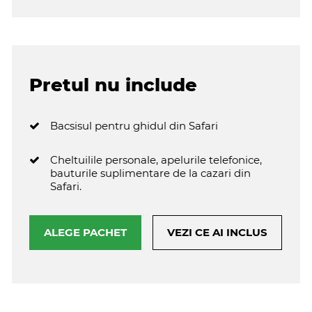
Pretul nu include
Bacsisul pentru ghidul din Safari
Cheltuilile personale, apelurile telefonice,
bauturile suplimentare de la cazari din
Safari.
ALEGE PACHET
VEZI CE AI INCLUS