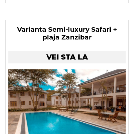
Varianta Semi-luxury Safari +
plaja Zanzibar
VEI STA LA