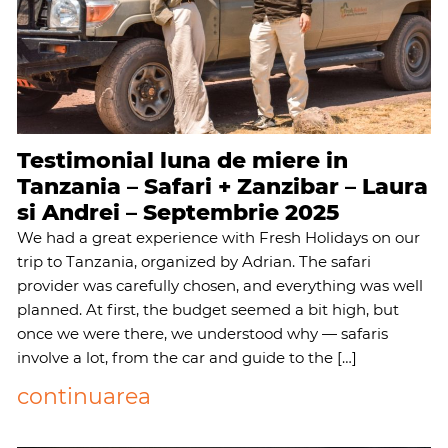
Testimonial luna de miere in
Tanzania – Safari + Zanzibar – Laura
si Andrei – Septembrie 2025
We had a great experience with Fresh Holidays on our
trip to Tanzania, organized by Adrian. The safari
provider was carefully chosen, and everything was well
planned. At first, the budget seemed a bit high, but
once we were there, we understood why — safaris
involve a lot, from the car and guide to the […]
continuarea