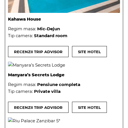
Kahawa House
Regim masa:
Mic-Dejun
Tip camera:
Standard room
RECENZII TRIP ADVISOR
SITE HOTEL
Manyara’s Secrets Lodge
Regim masa:
Pensiune completa
Tip camera:
Private villa
RECENZII TRIP ADVISOR
SITE HOTEL