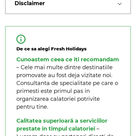
Disclaimer
De ce sa alegi Fresh Holidays
Cunoastem ceea ce iti recomandam
– Cele mai multe dintre destinatiile
promovate au fost deja vizitate noi.
Consultanta de specialitate pe care o
primesti este primul pas in
organizarea calatoriei potrivite
pentru tine.
Calitatea superioară a serviciilor
prestate in timpul calatoriei
–