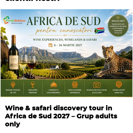
Wine & safari discovery tour in
Africa de Sud 2027 – Grup adults
only