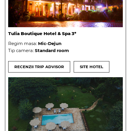
Tulia Boutique Hotel & Spa 3*
Regim masa:
Mic-Dejun
Tip camera:
Standard room
RECENZII TRIP ADVISOR
SITE HOTEL