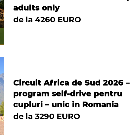
adults only
de la 4260 EURO
Circuit Africa de Sud 2026 –
program self-drive pentru
cupluri – unic in Romania
de la 3290 EURO