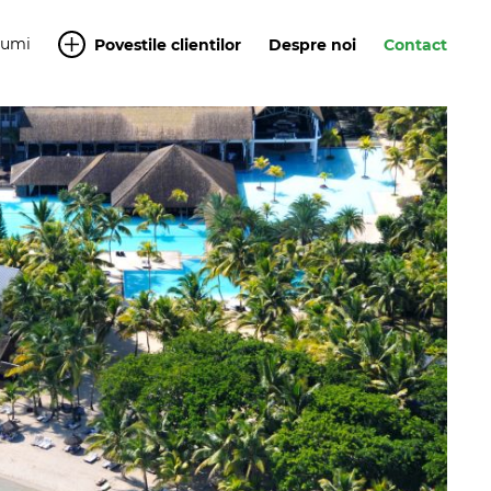
Yumi
Povestile clientilor
Despre noi
Contact