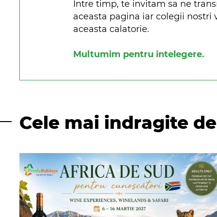
Intre timp, te invitam sa ne tran
aceasta pagina iar colegii nostri
aceasta calatorie.
Multumim pentru intelegere.
Cele mai indragite de 