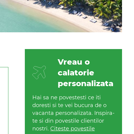
Vreau o
calatorie
personalizata
Hai sa ne povestesti ce iti
doresti si te vei bucura de o
vacanta personalizata. Inspira-
te si din povestile clientilor
nostri.
Citeste povestile