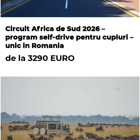
Circuit Africa de Sud 2026 –
program self-drive pentru cupluri –
unic in Romania
de la 3290 EURO