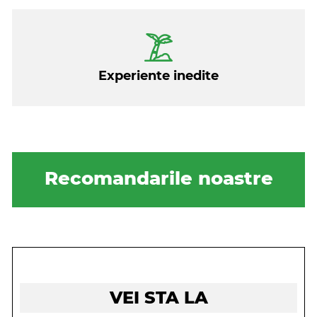
Experiente inedite
Recomandarile noastre
VEI STA LA