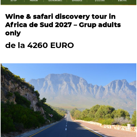
Wine & safari discovery tour in
Africa de Sud 2027 – Grup adults
only
de la 4260 EURO