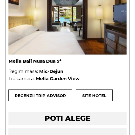
Melia Bali Nusa Dua 5*
Regim masa:
Mic-Dejun
Tip camera:
Melia Garden View
RECENZII TRIP ADVISOR
SITE HOTEL
POTI ALEGE