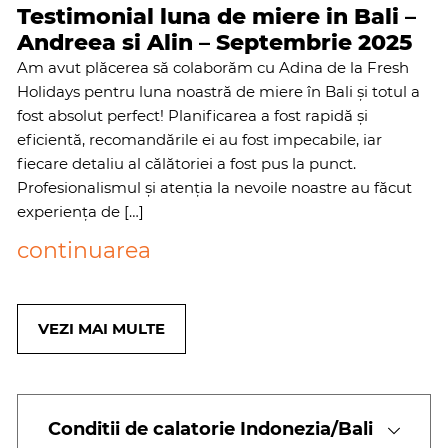
Testimonial luna de miere in Bali –
Andreea si Alin – Septembrie 2025
Am avut plăcerea să colaborăm cu Adina de la Fresh
Holidays pentru luna noastră de miere în Bali și totul a
fost absolut perfect! Planificarea a fost rapidă și
eficientă, recomandările ei au fost impecabile, iar
fiecare detaliu al călătoriei a fost pus la punct.
Profesionalismul și atenția la nevoile noastre au făcut
experiența de […]
continuarea
VEZI MAI MULTE
Conditii de calatorie Indonezia/Bali