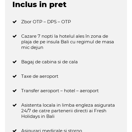
Inclus in pret
Zbor OTP – DPS – OTP
Cazare 7 nopti la hotelul ales în zona de
plaja de pe insula Bali cu regimul de masa
mic dejun
Bagaj de cabina si de cala
Taxe de aeroport
Transfer aeroport – hotel – aeroport
Asistenta locala in limba engleza asigurata
24/7 de catre partenerii directi ai Fresh
Holidays in Bali
Asigurari medicale si storno