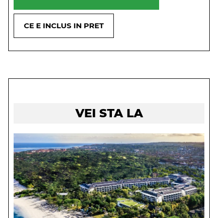
CE E INCLUS IN PRET
VEI STA LA