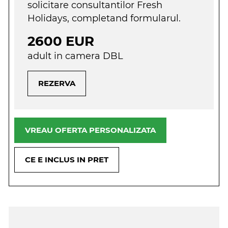
solicitare consultantilor Fresh
Holidays, completand formularul.
2600 EUR
adult in camera DBL
REZERVA
VREAU OFERTA PERSONALIZATA
CE E INCLUS IN PRET