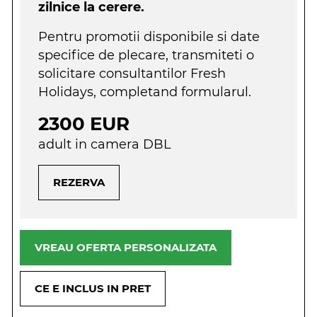
zilnice la cerere.
Pentru promotii disponibile si date
specifice de plecare, transmiteti o
solicitare consultantilor Fresh
Holidays, completand formularul.
2300 EUR
adult in camera DBL
REZERVA
VREAU OFERTA PERSONALIZATA
CE E INCLUS IN PRET