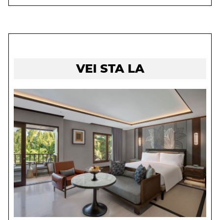
VEI STA LA