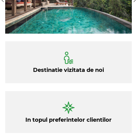
Destinatie vizitata de noi
In topul preferintelor clientilor