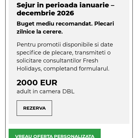
Sejur in perioada ianuarie –
decembrie 2026
Buget mediu recomandat. Plecari
zilnice la cerere.
Pentru promotii disponibile si date
specifice de plecare, transmiteti o
solicitare consultantilor Fresh
Holidays, completand formularul.
2000 EUR
adult in camera DBL
REZERVA
VREAU OFERTA PERSONALIZATA