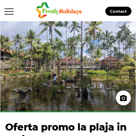
Contact
Oferta promo la plaja in