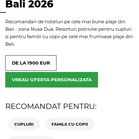
Bali 2026
Recomandari de hoteluri pe cele mai bune plaje din
Bali - zona Nusa Dua. Resorturi potrivite pentru cupluri
si pentru familii cu copii pe cele mai frumoase plaje din
Bali.
DE LA 1900 EUR
VREAU OFERTA PERSONALIZATA
RECOMANDAT PENTRU:
CUPLURI
FAMILII CU COPII