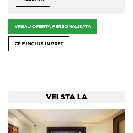
VREAU OFERTA PERSONALIZATA
CE E INCLUS IN PRET
VEI STA LA