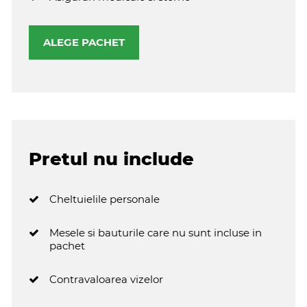
ALEGE PACHET
Pretul nu include
Cheltuielile personale
Mesele si bauturile care nu sunt incluse in
pachet
Contravaloarea vizelor