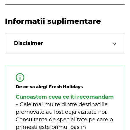
Informatii suplimentare
Disclaimer
De ce sa alegi Fresh Holidays
Cunoastem ceea ce iti recomandam
– Cele mai multe dintre destinatiile
promovate au fost deja vizitate noi.
Consultanta de specialitate pe care o
primesti este primul pas in