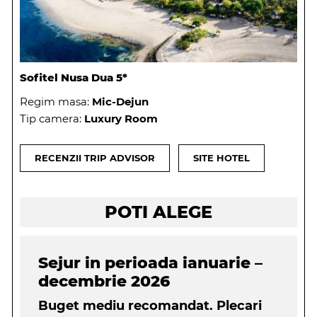
Sofitel Nusa Dua 5*
Regim masa:
Mic-Dejun
Tip camera:
Luxury Room
RECENZII TRIP ADVISOR
SITE HOTEL
POTI ALEGE
Sejur in perioada ianuarie –
decembrie 2026
Buget mediu recomandat. Plecari