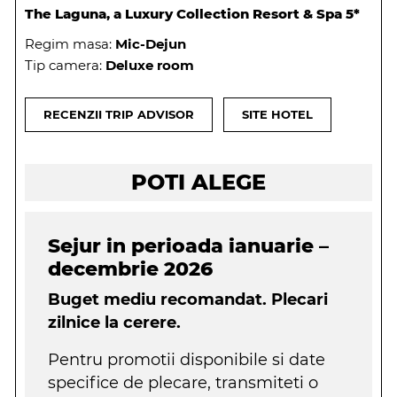
The Laguna, a Luxury Collection Resort & Spa 5*
Regim masa:
Mic-Dejun
Tip camera:
Deluxe room
RECENZII TRIP ADVISOR
SITE HOTEL
POTI ALEGE
Sejur in perioada ianuarie –
decembrie 2026
Buget mediu recomandat. Plecari
zilnice la cerere.
Pentru promotii disponibile si date
specifice de plecare, transmiteti o