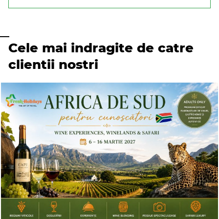
Cele mai indragite de catre
clientii nostri