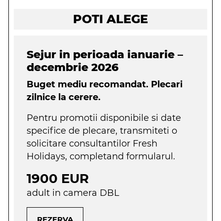
POTI ALEGE
Sejur in perioada ianuarie –
decembrie 2026
Buget mediu recomandat. Plecari
zilnice la cerere.
Pentru promotii disponibile si date
specifice de plecare, transmiteti o
solicitare consultantilor Fresh
Holidays, completand formularul.
1900 EUR
adult in camera DBL
REZERVA