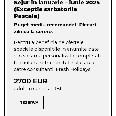
Sejur in ianuarie – iunie 2025
(Exceptie sarbatorile
Pascale)
Buget mediu recomandat. Plecari
zilnice la cerere.
Pentru a beneficia de ofertele
speciale disponibile in anumite date
si o vacanta personalizata completati
formularul si transmiteti solictarea
catre consultantii Fresh Holidays.
2700 EUR
adult in camera DBL
REZERVA