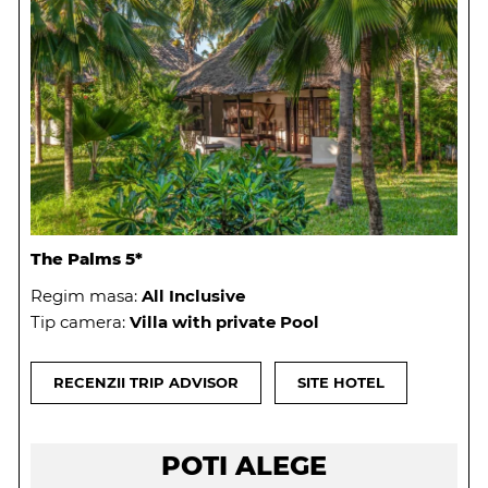
The Palms 5*
Regim masa:
All Inclusive
Tip camera:
Villa with private Pool
RECENZII TRIP ADVISOR
SITE HOTEL
POTI ALEGE