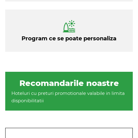
Program ce se poate personaliza
Recomandarile noastre
Hoteluri cu preturi promotionale valabile in limita
disponibilitatii