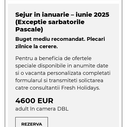
Sejur in ianuarie – iunie 2025
(Exceptie sarbatorile
Pascale)
Buget mediu recomandat. Plecari
zilnice la cerere.
Pentru a beneficia de ofertele
speciale disponibile in anumite date
si o vacanta personalizata completati
formularul si transmiteti solictarea
catre consultantii Fresh Holidays.
4600 EUR
adult în camera DBL
REZERVA