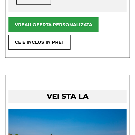
VREAU OFERTA PERSONALIZATA
CE E INCLUS IN PRET
VEI STA LA