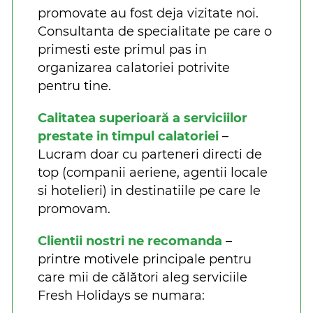
promovate au fost deja vizitate noi.
Consultanta de specialitate pe care o
primesti este primul pas in
organizarea calatoriei potrivite
pentru tine.
Calitatea superioară a serviciilor
prestate in timpul calatoriei
–
Lucram doar cu parteneri directi de
top (companii aeriene, agentii locale
si hotelieri) in destinatiile pe care le
promovam.
Clientii nostri ne recomanda
–
printre motivele principale pentru
care mii de călători aleg serviciile
Fresh Holidays se numara: