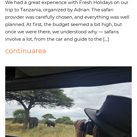
We had a great experience with Fresh Holidays on our
trip to Tanzania, organized by Adrian. The safari
provider was carefully chosen, and everything was well
planned. At first, the budget seemed a bit high, but
once we were there, we understood why — safaris
involve a lot, from the car and guide to the […]
continuarea