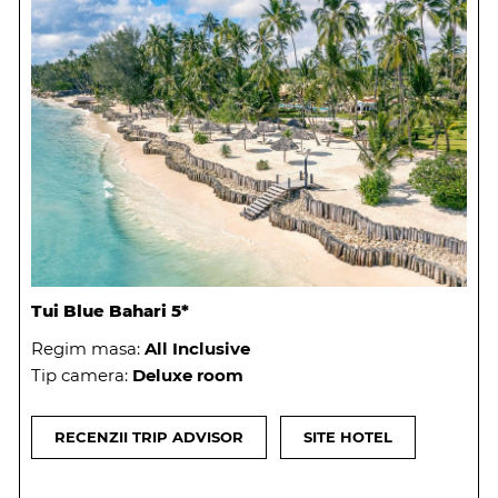
Tui Blue Bahari 5*
Regim masa:
All Inclusive
Tip camera:
Deluxe room
RECENZII TRIP ADVISOR
SITE HOTEL