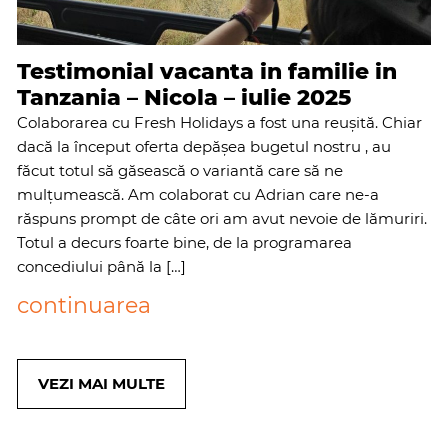
Testimonial vacanta in familie in
Tanzania – Nicola – iulie 2025
Colaborarea cu Fresh Holidays a fost una reușită. Chiar
dacă la început oferta depășea bugetul nostru , au
făcut totul să găsească o variantă care să ne
mulțumească. Am colaborat cu Adrian care ne-a
răspuns prompt de câte ori am avut nevoie de lămuriri.
Totul a decurs foarte bine, de la programarea
concediului până la […]
continuarea
VEZI MAI MULTE