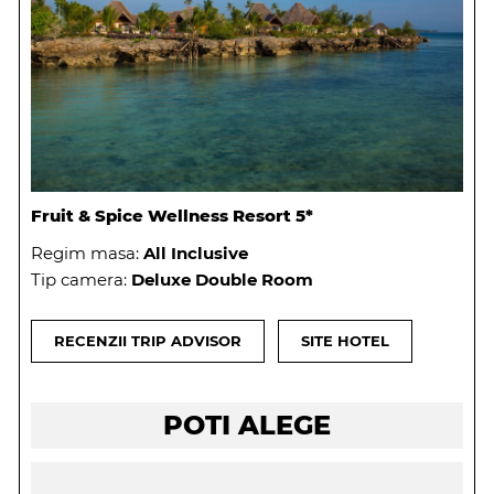
Fruit & Spice Wellness Resort 5*
Regim masa:
All Inclusive
Tip camera:
Deluxe Double Room
RECENZII TRIP ADVISOR
SITE HOTEL
POTI ALEGE