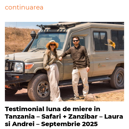
continuarea
Testimonial luna de miere in
Tanzania – Safari + Zanzibar – Laura
si Andrei – Septembrie 2025