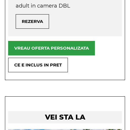
adult in camera DBL
REZERVA
VREAU OFERTA PERSONALIZATA
CE E INCLUS IN PRET
VEI STA LA