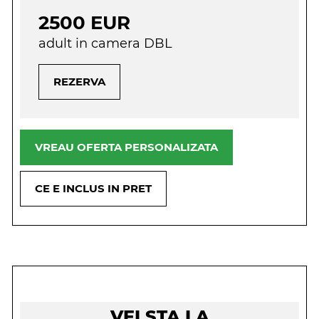
2500 EUR
adult in camera DBL
REZERVA
VREAU OFERTA PERSONALIZATA
CE E INCLUS IN PRET
VEI STA LA