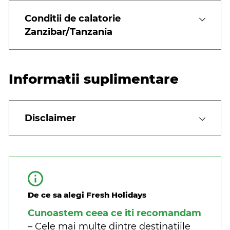
Conditii de calatorie
Zanzibar/Tanzania
Informatii suplimentare
Disclaimer
De ce sa alegi Fresh Holidays
Cunoastem ceea ce iti recomandam
– Cele mai multe dintre destinatiile