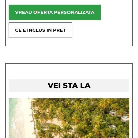
VREAU OFERTA PERSONALIZATA
CE E INCLUS IN PRET
VEI STA LA