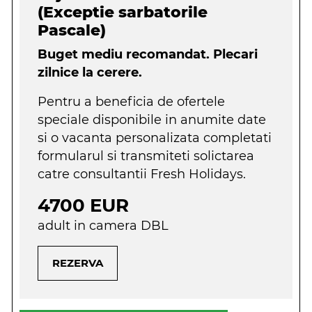
(Exceptie sarbatorile
Pascale)
Buget mediu recomandat. Plecari
zilnice la cerere.
Pentru a beneficia de ofertele
speciale disponibile in anumite date
si o vacanta personalizata completati
formularul si transmiteti solictarea
catre consultantii Fresh Holidays.
4700 EUR
adult in camera DBL
REZERVA