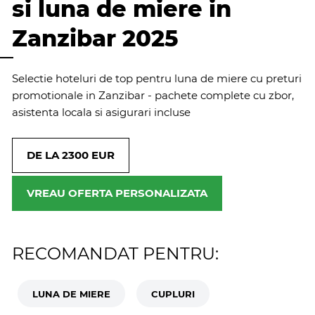
si luna de miere in
Zanzibar 2025
Selectie hoteluri de top pentru luna de miere cu preturi
promotionale in Zanzibar - pachete complete cu zbor,
asistenta locala si asigurari incluse
DE LA 2300 EUR
VREAU OFERTA PERSONALIZATA
RECOMANDAT PENTRU:
LUNA DE MIERE
CUPLURI