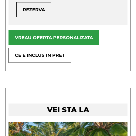
REZERVA
VREAU OFERTA PERSONALIZATA
CE E INCLUS IN PRET
VEI STA LA