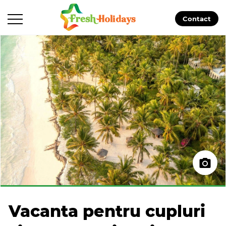
Contact
Vacanta pentru cupluri