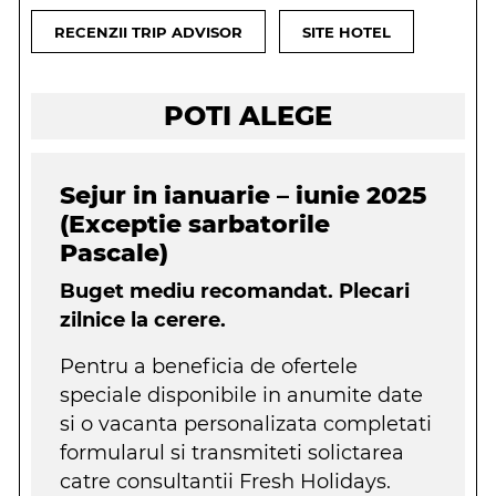
RECENZII TRIP ADVISOR
SITE HOTEL
POTI ALEGE
Sejur in ianuarie – iunie 2025
(Exceptie sarbatorile
Pascale)
Buget mediu recomandat. Plecari
zilnice la cerere.
Pentru a beneficia de ofertele
speciale disponibile in anumite date
si o vacanta personalizata completati
formularul si transmiteti solictarea
catre consultantii Fresh Holidays.