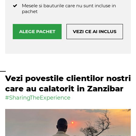
Mesele si bauturile care nu sunt incluse in
pachet
ALEGE PACHET
VEZI CE AI INCLUS
Vezi povestile clientilor nostri
care au calatorit in Zanzibar
#SharingTheExperience