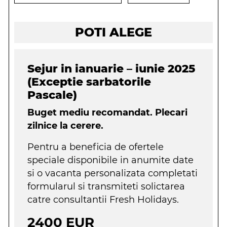
POTI ALEGE
Sejur in ianuarie – iunie 2025
(Exceptie sarbatorile
Pascale)
Buget mediu recomandat. Plecari
zilnice la cerere.
Pentru a beneficia de ofertele
speciale disponibile in anumite date
si o vacanta personalizata completati
formularul si transmiteti solictarea
catre consultantii Fresh Holidays.
2400 EUR