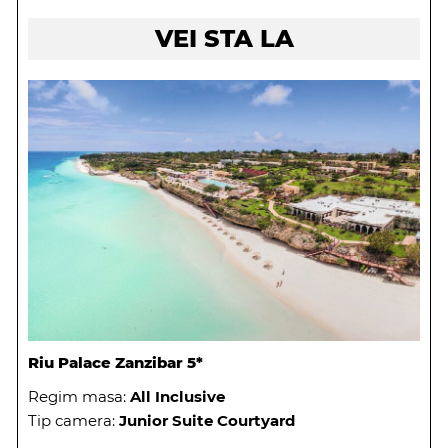
VEI STA LA
Riu Palace Zanzibar 5*
Regim masa:
All Inclusive
Tip camera:
Junior Suite Courtyard