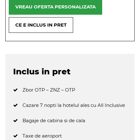
VREAU OFERTA PERSONALIZATA
CE E INCLUS IN PRET
Inclus in pret
Zbor OTP – ZNZ – OTP
Cazare 7 nopti la hotelul ales cu All Inclusive
Bagaje de cabina si de cala
Taxe de aeroport