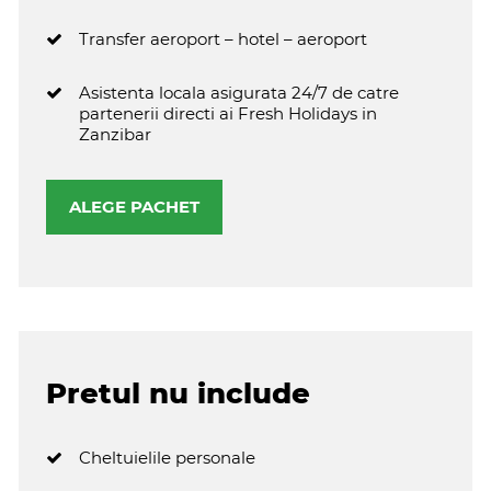
Transfer aeroport – hotel – aeroport
Asistenta locala asigurata 24/7 de catre
partenerii directi ai Fresh Holidays in
Zanzibar
ALEGE PACHET
Pretul nu include
Cheltuielile personale