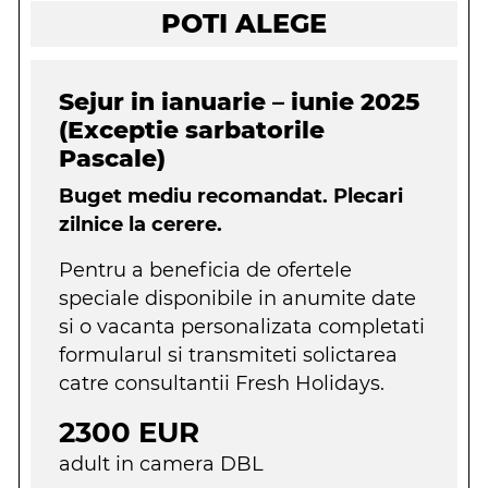
POTI ALEGE
Sejur in ianuarie – iunie 2025
(Exceptie sarbatorile
Pascale)
Buget mediu recomandat. Plecari
zilnice la cerere.
Pentru a beneficia de ofertele
speciale disponibile in anumite date
si o vacanta personalizata completati
formularul si transmiteti solictarea
catre consultantii Fresh Holidays.
2300 EUR
adult in camera DBL