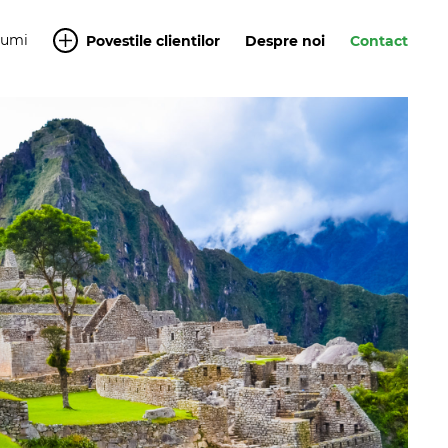
Yumi
Povestile clientilor
Despre noi
Contact