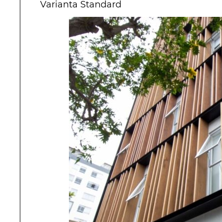
Varianta Standard