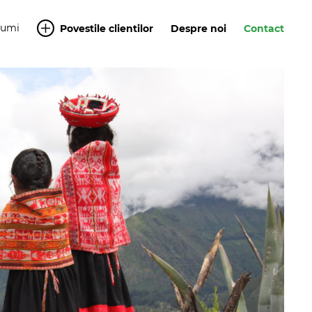
Yumi
Povestile clientilor
Despre noi
Contact