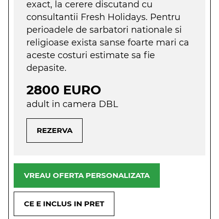
exact, la cerere discutand cu
consultantii Fresh Holidays. Pentru
perioadele de sarbatori nationale si
religioase exista sanse foarte mari ca
aceste costuri estimate sa fie
depasite.
2800 EURO
adult in camera DBL
REZERVA
VREAU OFERTA PERSONALIZATA
CE E INCLUS IN PRET