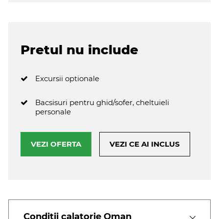
Pretul nu include
Excursii optionale
Bacsisuri pentru ghid/sofer, cheltuieli
personale
VEZI OFERTA
VEZI CE AI INCLUS
Conditii calatorie Oman