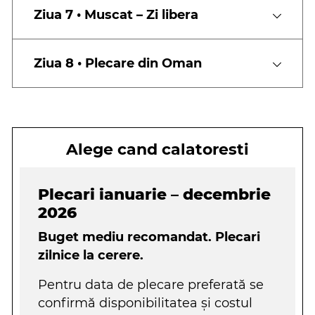
Ziua 7 • Muscat – Zi libera
Ziua 8 • Plecare din Oman
Alege cand calatoresti
Plecari ianuarie – decembrie
2026
Buget mediu recomandat. Plecari
zilnice la cerere.
Pentru data de plecare preferată se
confirmă disponibilitatea şi costul