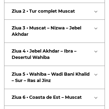
Ziua 2 • Tur complet Muscat
Ziua 3 • Muscat – Nizwa – Jebel
Akhdar
Ziua 4 • Jebel Akhdar – Ibra –
Desertul Wahiba
Ziua 5 • Wahiba – Wadi Bani Khalid
– Sur – Ras al Jinz
Ziua 6 • Coasta de Est – Muscat