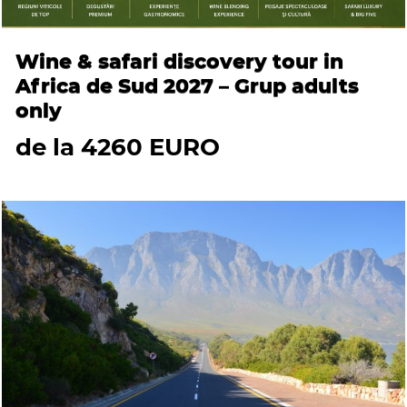
Wine & safari discovery tour in
Africa de Sud 2027 – Grup adults
only
de la 4260 EURO