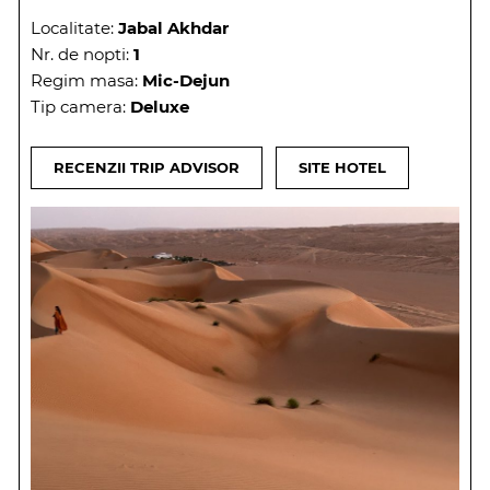
Localitate:
Jabal Akhdar
Nr. de nopti:
1
Regim masa:
Mic-Dejun
Tip camera:
Deluxe
RECENZII TRIP ADVISOR
SITE HOTEL