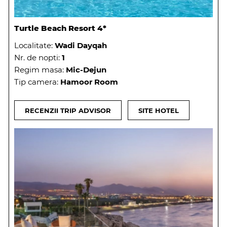
Turtle Beach Resort 4*
Localitate:
Wadi Dayqah
Nr. de nopti:
1
Regim masa:
Mic-Dejun
Tip camera:
Hamoor Room
RECENZII TRIP ADVISOR
SITE HOTEL