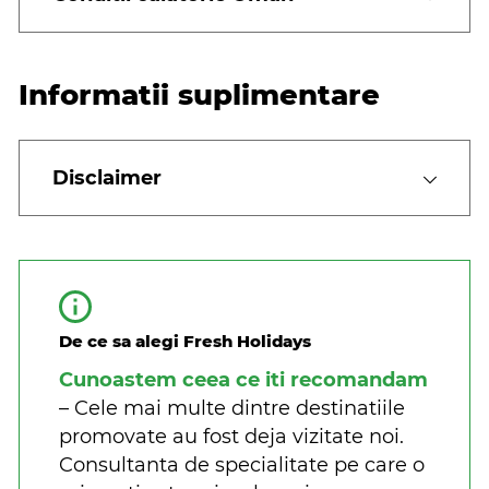
Informatii suplimentare
Disclaimer
De ce sa alegi Fresh Holidays
Cunoastem ceea ce iti recomandam
– Cele mai multe dintre destinatiile
promovate au fost deja vizitate noi.
Consultanta de specialitate pe care o