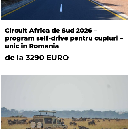
Circuit Africa de Sud 2026 –
program self-drive pentru cupluri –
unic in Romania
de la 3290 EURO