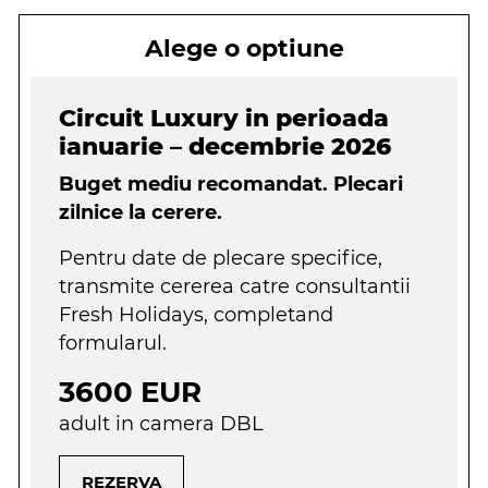
Alege o optiune
Circuit Luxury in perioada
ianuarie – decembrie 2026
Buget mediu recomandat. Plecari
zilnice la cerere.
Pentru date de plecare specifice,
transmite cererea catre consultantii
Fresh Holidays, completand
formularul.
3600 EUR
adult in camera DBL
REZERVA