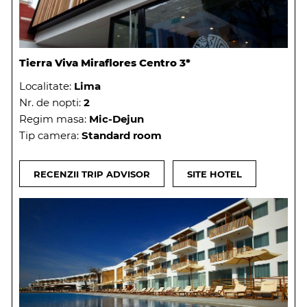
Tierra Viva Miraflores Centro 3*
Localitate:
Lima
Nr. de nopti:
2
Regim masa:
Mic-Dejun
Tip camera:
Standard room
RECENZII TRIP ADVISOR
SITE HOTEL