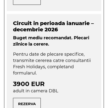
Circuit in perioada ianuarie –
decembrie 2026
Buget mediu recomandat. Plecari
zilnice la cerere.
Pentru date de plecare specifice,
transmite cererea catre consultantii
Fresh Holidays, completand
formularul.
3900 EUR
adult in camera DBL
REZERVA