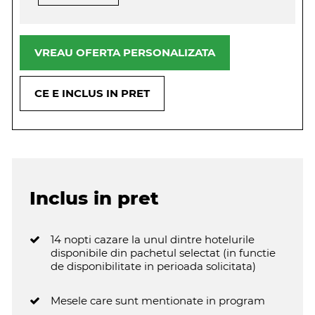
VREAU OFERTA PERSONALIZATA
CE E INCLUS IN PRET
Inclus in pret
14 nopti cazare la unul dintre hotelurile
disponibile din pachetul selectat (in functie
de disponibilitate in perioada solicitata)
Mesele care sunt mentionate in program