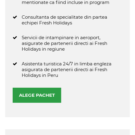
mentionate ca fiind incluse in program
Consultanta de specialitate din partea
echipei Fresh Holidays
Servicii de intampinare in aeroport,
asigurate de partenerii directi ai Fresh
Holidays in regiune
Asistenta turistica 24/7 in limba engleza
asigurata de partenerii directi ai Fresh
Holidays in Peru
ALEGE PACHET