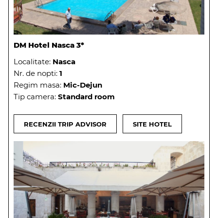
DM Hotel Nasca 3*
Localitate:
Nasca
Nr. de nopti:
1
Regim masa:
Mic-Dejun
Tip camera:
Standard room
RECENZII TRIP ADVISOR
SITE HOTEL