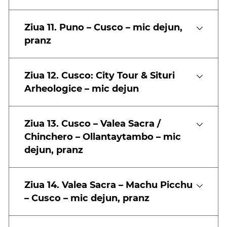
Ziua 11. Puno – Cusco – mic dejun,
pranz
Ziua 12. Cusco: City Tour & Situri
Arheologice – mic dejun
Ziua 13. Cusco – Valea Sacra /
Chinchero – Ollantaytambo – mic
dejun, pranz
Ziua 14. Valea Sacra – Machu Picchu
– Cusco – mic dejun, pranz