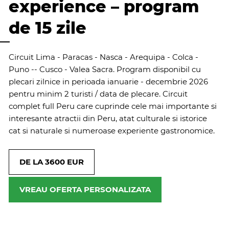
experience – program
de 15 zile
Circuit Lima - Paracas - Nasca - Arequipa - Colca -
Puno -- Cusco - Valea Sacra. Program disponibil cu
plecari zilnice in perioada ianuarie - decembrie 2026
pentru minim 2 turisti / data de plecare. Circuit
complet full Peru care cuprinde cele mai importante si
interesante atractii din Peru, atat culturale si istorice
cat si naturale si numeroase experiente gastronomice.
DE LA 3600 EUR
VREAU OFERTA PERSONALIZATA