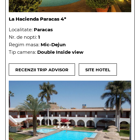
La Hacienda Paracas 4*
Localitate:
Paracas
Nr. de nopti:
1
Regim masa:
Mic-Dejun
Tip camera:
Double Inside view
RECENZII TRIP ADVISOR
SITE HOTEL