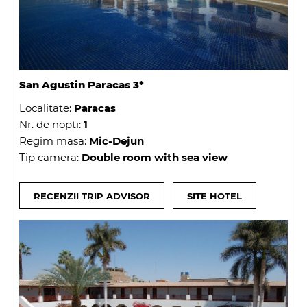
San Agustin Paracas 3*
Localitate:
Paracas
Nr. de nopti:
1
Regim masa:
Mic-Dejun
Tip camera:
Double room with sea view
RECENZII TRIP ADVISOR
SITE HOTEL