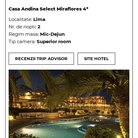
Casa Andina Select Miraflores 4*
Localitate:
Lima
Nr. de nopti:
2
Regim masa:
Mic-Dejun
Tip camera:
Superior room
RECENZII TRIP ADVISOR
SITE HOTEL