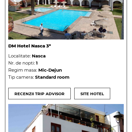
DM Hotel Nasca 3*
Localitate:
Nasca
Nr. de nopti:
1
Regim masa:
Mic-Dejun
Tip camera:
Standard room
RECENZII TRIP ADVISOR
SITE HOTEL