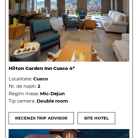
Hilton Garden Inn Cusco 4*
Localitate:
Cusco
Nr. de nopti:
2
Regim masa:
Mic-Dejun
Tip camera:
Double room
RECENZII TRIP ADVISOR
SITE HOTEL