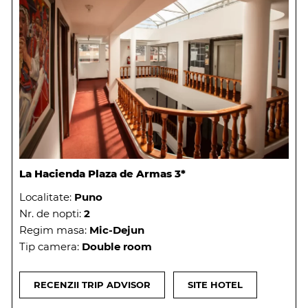
La Hacienda Plaza de Armas 3*
Localitate:
Puno
Nr. de nopti:
2
Regim masa:
Mic-Dejun
Tip camera:
Double room
RECENZII TRIP ADVISOR
SITE HOTEL