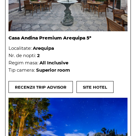
Casa Andina Premium Arequipa 5*
Localitate:
Arequipa
Nr. de nopti:
2
Regim masa:
All Inclusive
Tip camera:
Superior room
RECENZII TRIP ADVISOR
SITE HOTEL