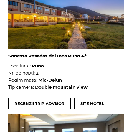
Sonesta Posadas del Inca Puno 4*
Localitate:
Puno
Nr. de nopti:
2
Regim masa:
Mic-Dejun
Tip camera:
Double mountain view
RECENZII TRIP ADVISOR
SITE HOTEL