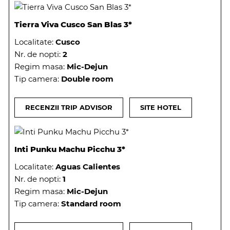
Tierra Viva Cusco San Blas 3*
Localitate:
Cusco
Nr. de nopti:
2
Regim masa:
Mic-Dejun
Tip camera:
Double room
RECENZII TRIP ADVISOR
SITE HOTEL
Inti Punku Machu Picchu 3*
Localitate:
Aguas Calientes
Nr. de nopti:
1
Regim masa:
Mic-Dejun
Tip camera:
Standard room