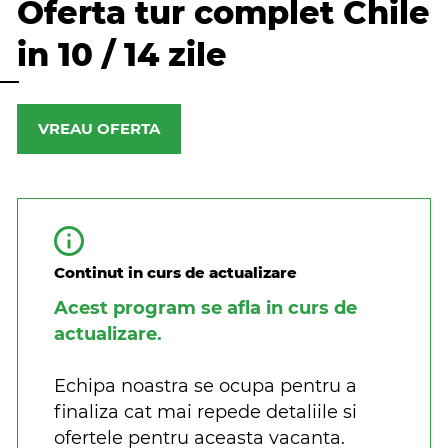
Oferta tur complet Chile
in 10 / 14 zile
VREAU OFERTA
Continut in curs de actualizare
Acest program se afla in curs de
actualizare.
Echipa noastra se ocupa pentru a
finaliza cat mai repede detaliile si
ofertele pentru aceasta vacanta.