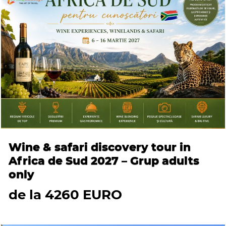
Wine & safari discovery tour in
Africa de Sud 2027 – Grup adults
only
de la 4260 EURO