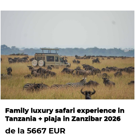
Family luxury safari experience in
Tanzania + plaja in Zanzibar 2026
de la 5667 EUR