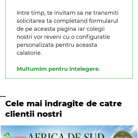
Intre timp, te invitam sa ne transmiti
solicitarea ta completand formularul
de pe aceasta pagina iar colegii
nostri vor reveni cu o configuratie
personalizata pentru aceasta
calatorie.
Multumim pentru intelegere.
Cele mai indragite de catre
clientii nostri