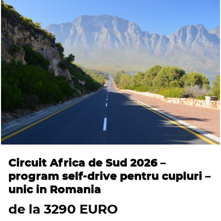
Circuit Africa de Sud 2026 –
program self-drive pentru cupluri –
unic in Romania
de la 3290 EURO