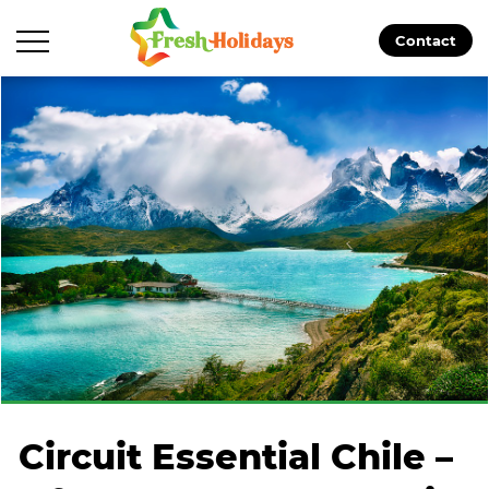
Contact
Circuit Essential Chile –