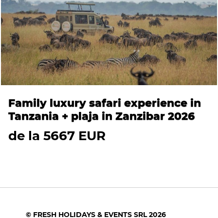
Family luxury safari experience in
Tanzania + plaja in Zanzibar 2026
de la 5667 EUR
© FRESH HOLIDAYS & EVENTS SRL 2026