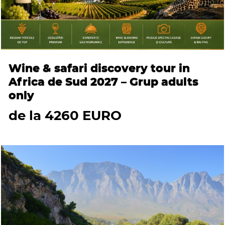
Wine & safari discovery tour in
Africa de Sud 2027 – Grup adults
only
de la 4260 EURO