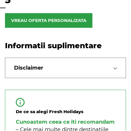
VREAU OFERTA PERSONALIZATA
Informatii suplimentare
Disclaimer
De ce sa alegi Fresh Holidays
Cunoastem ceea ce iti recomandam
– Cele mai multe dintre destinatiile