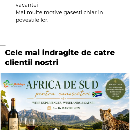
vacantei
Mai multe motive gasesti chiar in
povestile lor.
Cele mai indragite de catre
clientii nostri