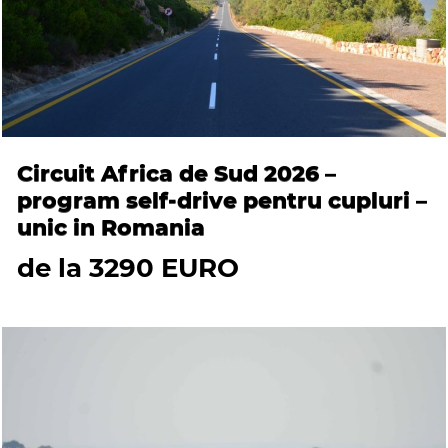
Circuit Africa de Sud 2026 –
program self-drive pentru cupluri –
unic in Romania
de la 3290 EURO