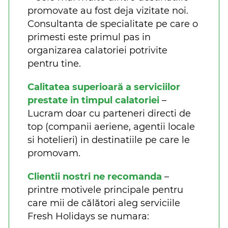
promovate au fost deja vizitate noi.
Consultanta de specialitate pe care o
primesti este primul pas in
organizarea calatoriei potrivite
pentru tine.
Calitatea superioară a serviciilor
prestate in timpul calatoriei
–
Lucram doar cu parteneri directi de
top (companii aeriene, agentii locale
si hotelieri) in destinatiile pe care le
promovam.
Clientii nostri ne recomanda
–
printre motivele principale pentru
care mii de călători aleg serviciile
Fresh Holidays se numara: