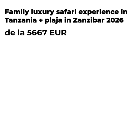
Family luxury safari experience in
Tanzania + plaja in Zanzibar 2026
de la 5667 EUR