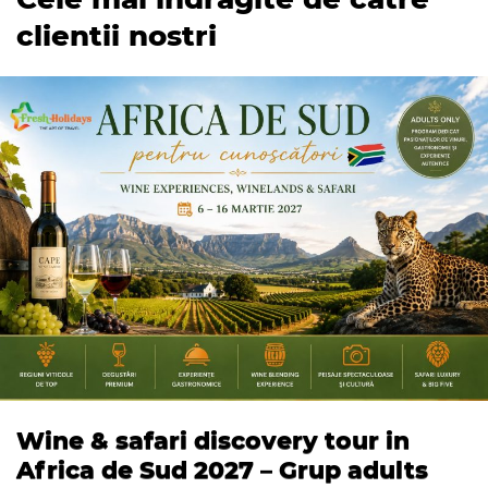
clientii nostri
Wine & safari discovery tour in
Africa de Sud 2027 – Grup adults