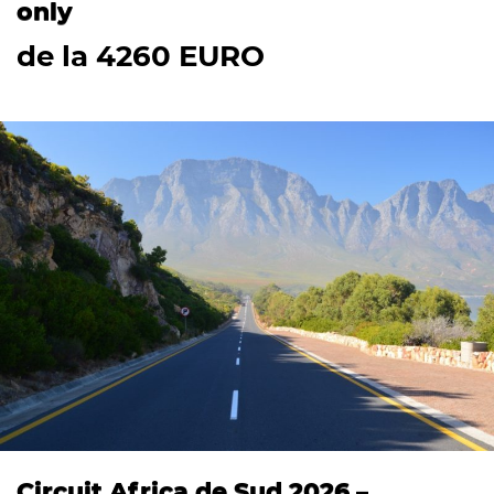
only
de la 4260 EURO
Circuit Africa de Sud 2026 –