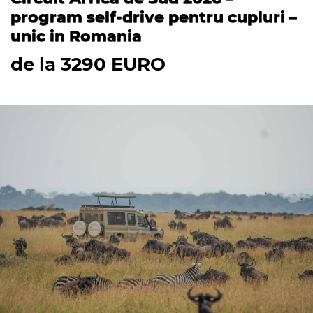
program self-drive pentru cupluri –
unic in Romania
de la 3290 EURO