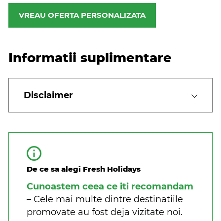
VREAU OFERTA PERSONALIZATA
Informatii suplimentare
Disclaimer
De ce sa alegi Fresh Holidays
Cunoastem ceea ce iti recomandam
– Cele mai multe dintre destinatiile
promovate au fost deja vizitate noi.