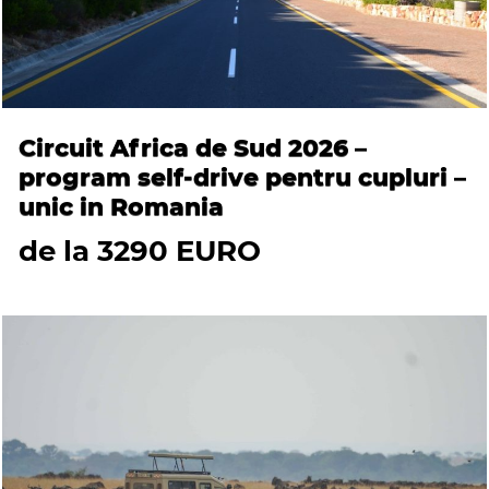
Circuit Africa de Sud 2026 –
program self-drive pentru cupluri –
unic in Romania
de la 3290 EURO