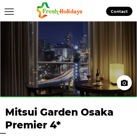
Contact
Mitsui Garden Osaka
Premier 4*