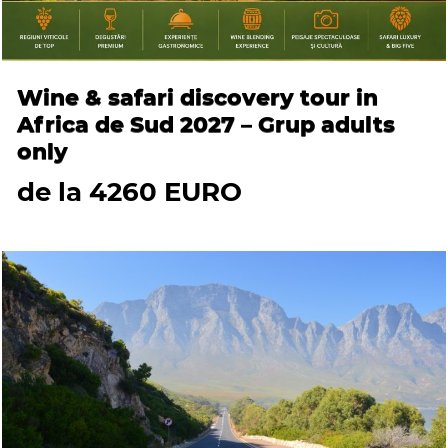
Wine & safari discovery tour in
Africa de Sud 2027 – Grup adults
only
de la 4260 EURO