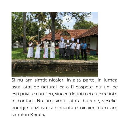
Si nu am simtit nicaieri in alta parte, in lumea
asta, atat de natural, ca a fi oaspete intr-un loc
esti privit ca un zeu, sincer, de toti cei cu care intri
in contact. Nu am simtit atata bucurie, veselie,
energie pozitiva si sinceritate nicaieri cum am
simtit in Kerala.