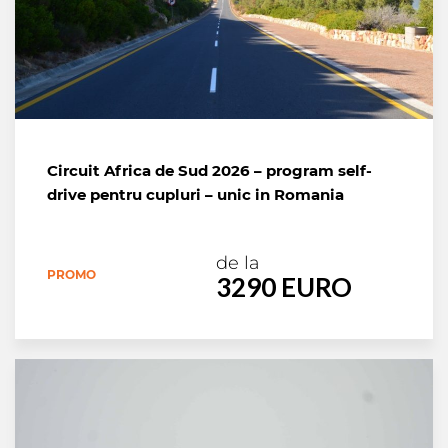
Circuit Africa de Sud 2026 – program self-
drive pentru cupluri – unic in Romania
de la
PROMO
3290 EURO