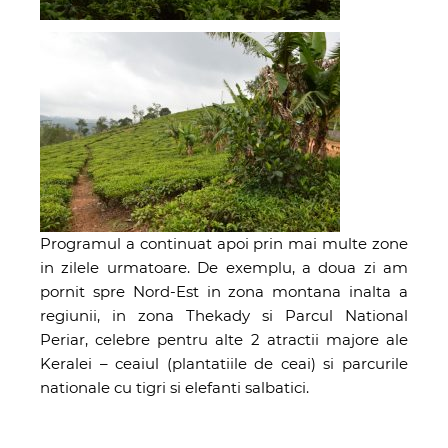
Programul a continuat apoi prin mai multe zone
in zilele urmatoare. De exemplu, a doua zi am
pornit spre Nord-Est in zona montana inalta a
regiunii, in zona Thekady si Parcul National
Periar, celebre pentru alte 2 atractii majore ale
Keralei – ceaiul (plantatiile de ceai) si parcurile
nationale cu tigri si elefanti salbatici.