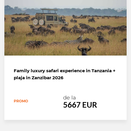
Family luxury safari experience in Tanzania +
plaja in Zanzibar 2026
de la
PROMO
5667 EUR