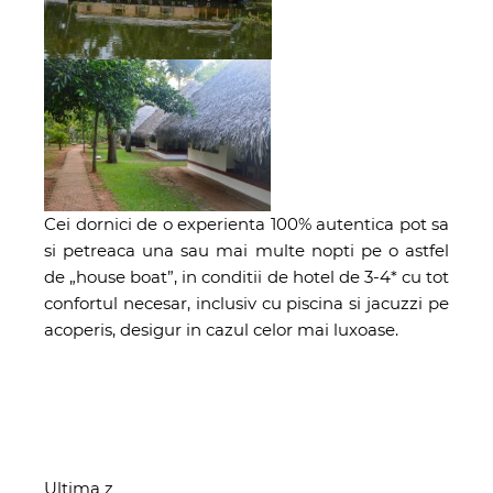
Cei dornici de o experienta 100% autentica pot sa
si petreaca una sau mai multe nopti pe o astfel
de „house boat”, in conditii de hotel de 3-4* cu tot
confortul necesar, inclusiv cu piscina si jacuzzi pe
acoperis, desigur in cazul celor mai luxoase.
Ultima z