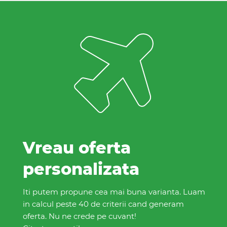
Vreau oferta
personalizata
Iti putem propune cea mai buna varianta. Luam
in calcul peste 40 de criterii cand generam
oferta. Nu ne crede pe cuvant!