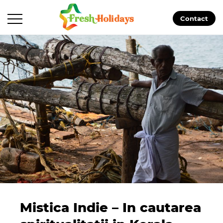
Contact
Mistica Indie – In cautarea