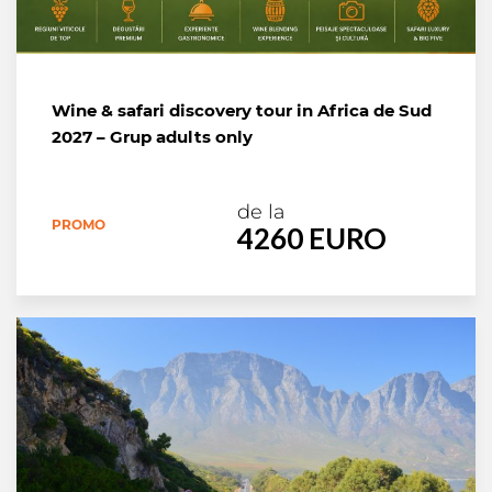
Wine & safari discovery tour in Africa de Sud
2027 – Grup adults only
de la
PROMO
4260 EURO