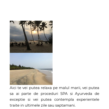
Aici te vei putea relaxa pe malul marii, vei putea
sa ai parte de proceduri SPA si Ayurveda de
exceptie si vei putea contempla experientele
traite in ultimele zile sau saptamani.