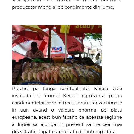
producator mondial de condimente din lume.
Practic, pe langa spiritualitate, Kerala este
invaluita in arome. Kerala reprezinta patria
condimentelor care in trecut erau tranzactionate
in aur, avand o valoare enorma pe piata
europeana, acest bun facand ca aceasta regiune
a Indiei sa ajunga in prezent sa fie cea mai
dezvoltata, bogata si educata din intreaga tara.