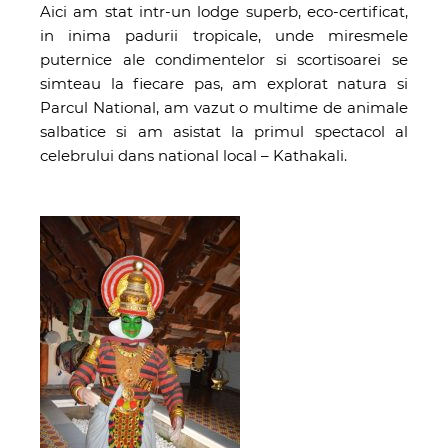
Aici am stat intr-un lodge superb, eco-certificat,
in inima padurii tropicale, unde miresmele
puternice ale condimentelor si scortisoarei se
simteau la fiecare pas, am explorat natura si
Parcul National, am vazut o multime de animale
salbatice si am asistat la primul spectacol al
celebrului dans national local – Kathakali.