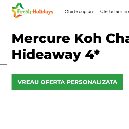
Oferte cupluri
Oferte familii 
Mercure Koh Ch
Hideaway 4*
VREAU OFERTA PERSONALIZATA