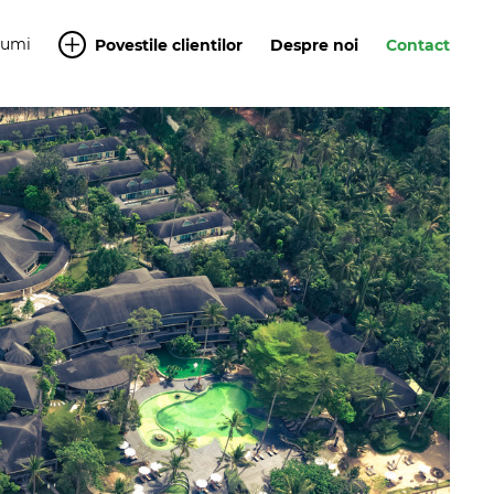
Yumi
Povestile clientilor
Despre noi
Contact