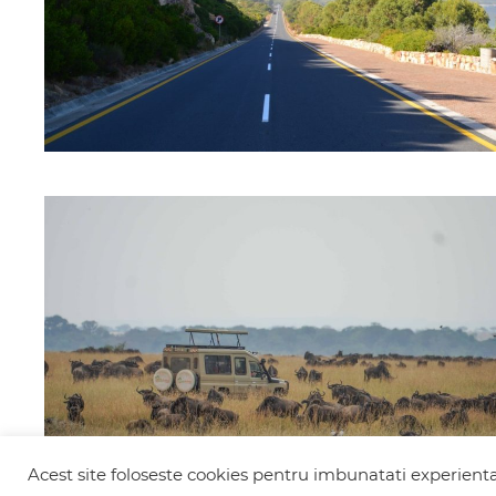
Acest site foloseste cookies pentru imbunatati experienta 