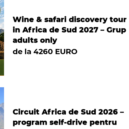
Wine & safari discovery tour
in Africa de Sud 2027 – Grup
adults only
de la 4260 EURO
Circuit Africa de Sud 2026 –
program self-drive pentru