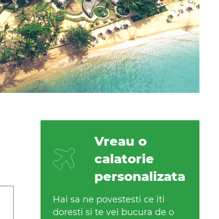
Vreau o
calatorie
personalizata
Hai sa ne povestesti ce iti
doresti si te vei bucura de o