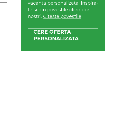
vacanta personalizata. Inspira-
te si din povestile clientilor
nostri.
Citeste povestile
CERE OFERTA
PERSONALIZATA