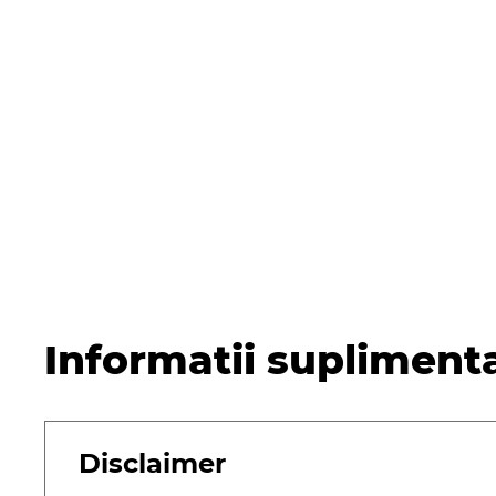
Informatii supliment
Disclaimer