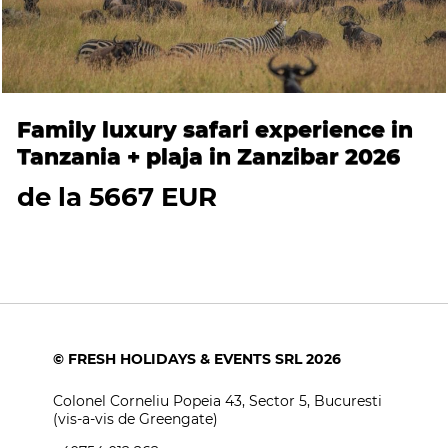
Family luxury safari experience in
Tanzania + plaja in Zanzibar 2026
de la 5667 EUR
© FRESH HOLIDAYS & EVENTS SRL 2026
Colonel Corneliu Popeia 43, Sector 5, Bucuresti
(vis-a-vis de Greengate)