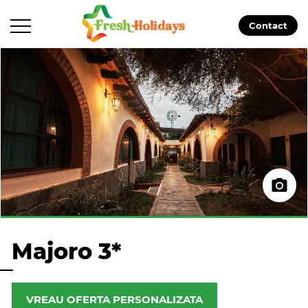
Contact
Majoro 3*
VREAU OFERTA PERSONALIZATA