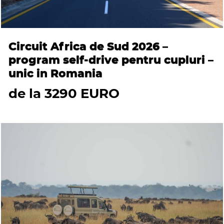
Circuit Africa de Sud 2026 –
program self-drive pentru cupluri –
unic in Romania
de la 3290 EURO