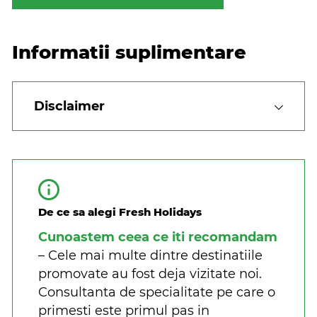
Informatii suplimentare
Disclaimer
De ce sa alegi Fresh Holidays
Cunoastem ceea ce iti recomandam
– Cele mai multe dintre destinatiile
promovate au fost deja vizitate noi.
Consultanta de specialitate pe care o
primesti este primul pas in