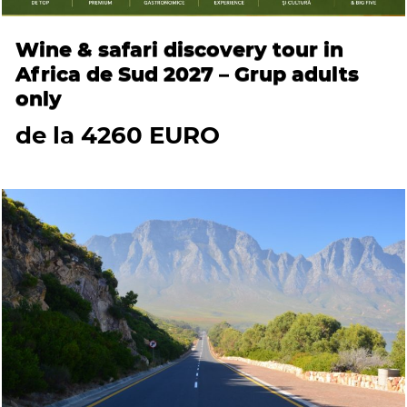
Wine & safari discovery tour in
Africa de Sud 2027 – Grup adults
only
de la 4260 EURO