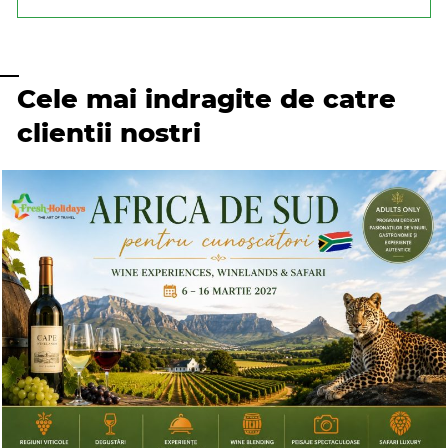
Cele mai indragite de catre
clientii nostri