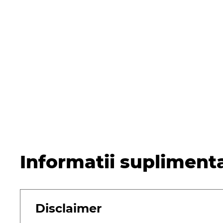
Informatii supliment
Disclaimer