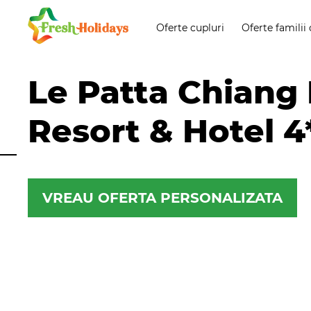
Oferte cupluri
Oferte familii 
Le Patta Chiang 
Resort & Hotel 4
VREAU OFERTA PERSONALIZATA