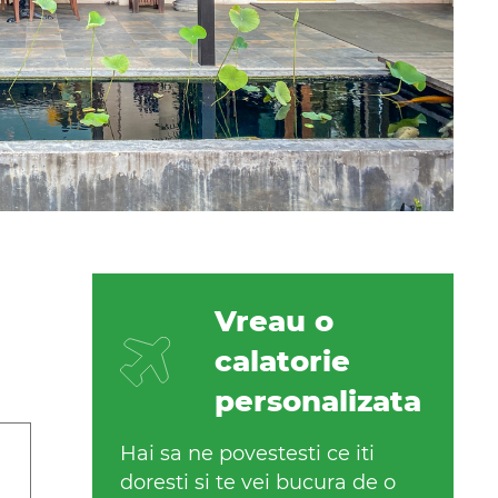
Vreau o
calatorie
personalizata
Hai sa ne povestesti ce iti
doresti si te vei bucura de o