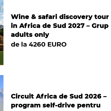
Wine & safari discovery tour
in Africa de Sud 2027 – Grup
adults only
de la 4260 EURO
Circuit Africa de Sud 2026 –
program self-drive pentru