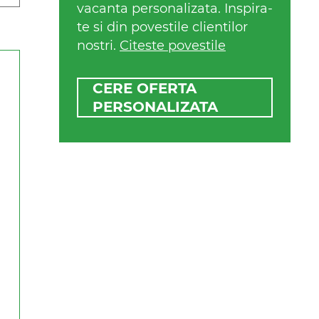
vacanta personalizata. Inspira-
te si din povestile clientilor
nostri.
Citeste povestile
CERE OFERTA
PERSONALIZATA