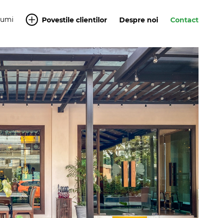
Yumi
Povestile clientilor
Despre noi
Contact