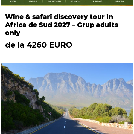
Wine & safari discovery tour in
Africa de Sud 2027 – Grup adults
only
de la 4260 EURO