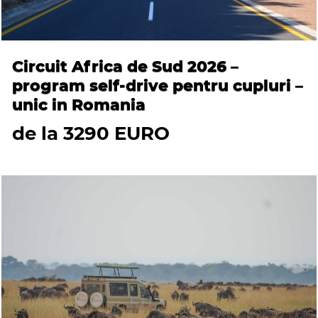
Circuit Africa de Sud 2026 –
program self-drive pentru cupluri –
unic in Romania
de la 3290 EURO