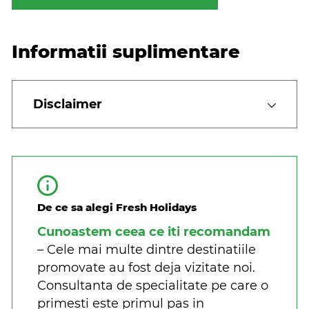
Informatii suplimentare
Disclaimer
De ce sa alegi Fresh Holidays
Cunoastem ceea ce iti recomandam
– Cele mai multe dintre destinatiile
promovate au fost deja vizitate noi.
Consultanta de specialitate pe care o
primesti este primul pas in