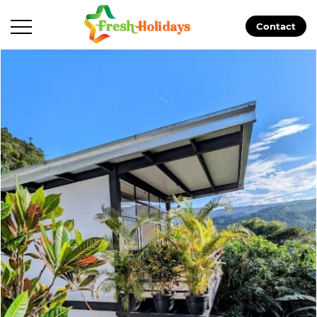
Contact