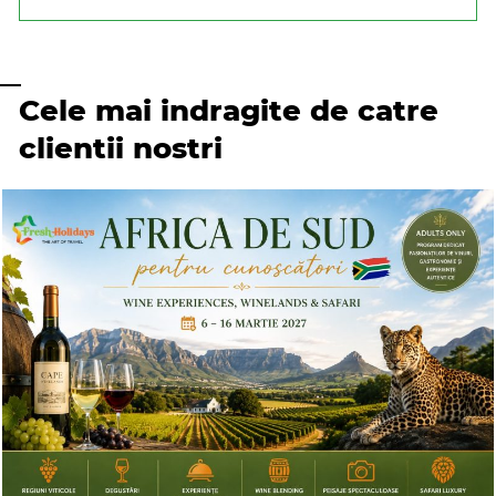
Cele mai indragite de catre
clientii nostri