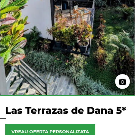
Las Terrazas de Dana 5*
VREAU OFERTA PERSONALIZATA