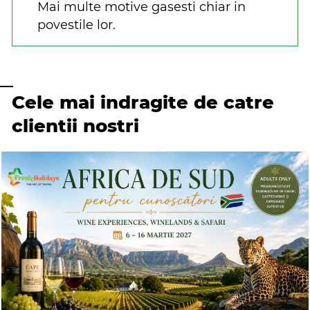
Mai multe motive gasesti chiar in
povestile lor.
Cele mai indragite de catre
clientii nostri