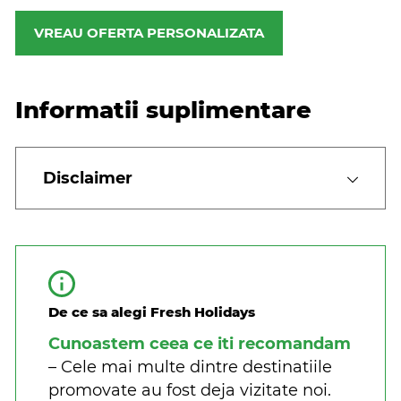
VREAU OFERTA PERSONALIZATA
Informatii suplimentare
Disclaimer
De ce sa alegi Fresh Holidays
Cunoastem ceea ce iti recomandam
– Cele mai multe dintre destinatiile
promovate au fost deja vizitate noi.