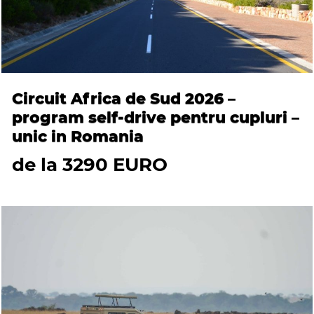
Circuit Africa de Sud 2026 –
program self-drive pentru cupluri –
unic in Romania
de la 3290 EURO