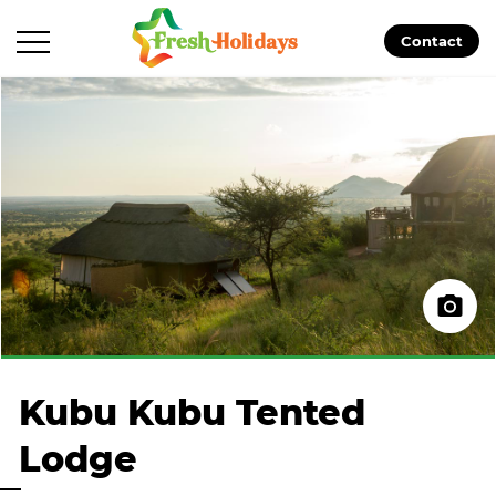
Contact
Kubu Kubu Tented
Lodge