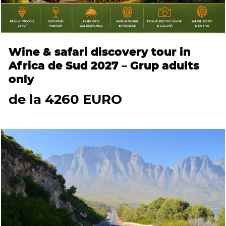
Wine & safari discovery tour in
Africa de Sud 2027 – Grup adults
only
de la 4260 EURO