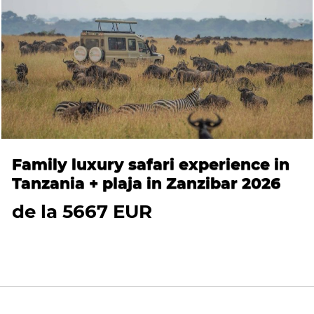
Family luxury safari experience in
Tanzania + plaja in Zanzibar 2026
de la 5667 EUR