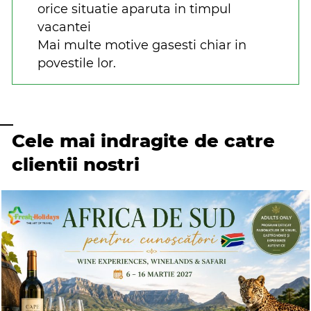
orice situatie aparuta in timpul
vacantei
Mai multe motive gasesti chiar in
povestile lor.
Cele mai indragite de catre
clientii nostri