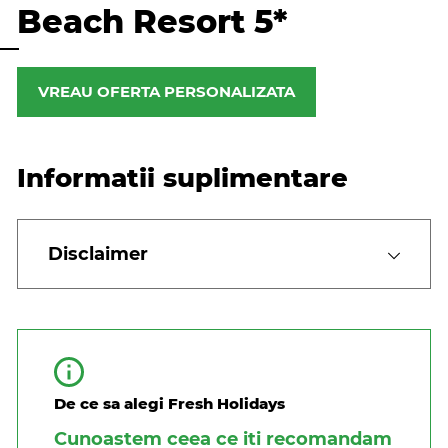
Beach Resort 5*
VREAU OFERTA PERSONALIZATA
Informatii suplimentare
Disclaimer
De ce sa alegi Fresh Holidays
Cunoastem ceea ce iti recomandam