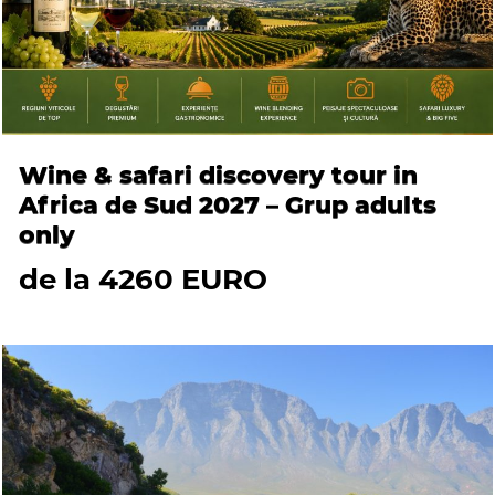
Wine & safari discovery tour in
Africa de Sud 2027 – Grup adults
only
de la 4260 EURO