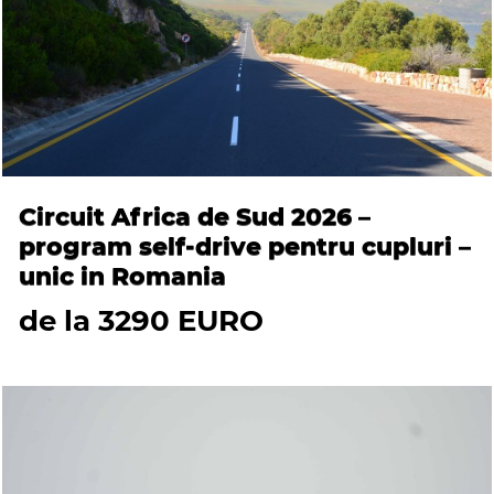
Circuit Africa de Sud 2026 –
program self-drive pentru cupluri –
unic in Romania
de la 3290 EURO