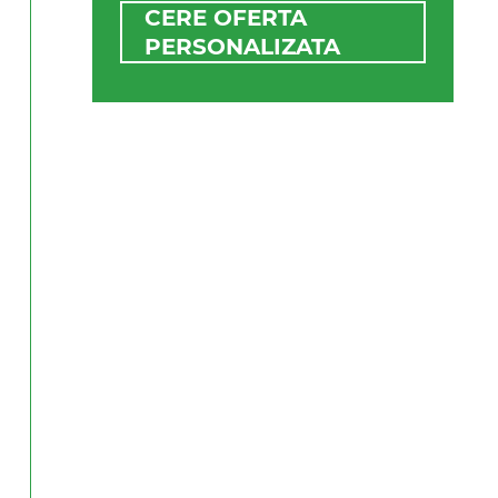
CERE OFERTA
PERSONALIZATA