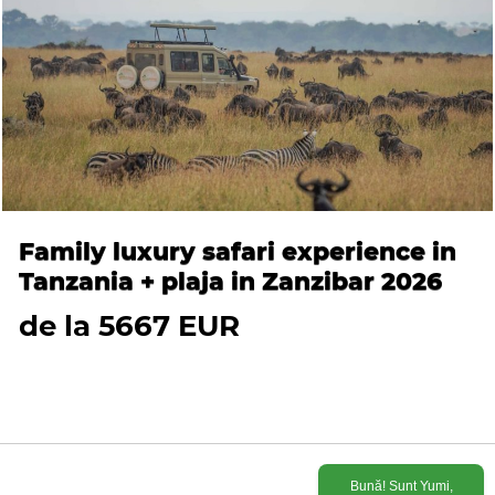
Family luxury safari experience in
Tanzania + plaja in Zanzibar 2026
de la 5667 EUR
Bună! Sunt Yumi,