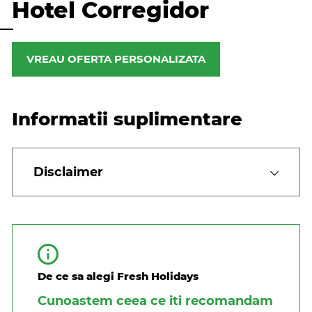
Hotel Corregidor
VREAU OFERTA PERSONALIZATA
Informatii suplimentare
Disclaimer
De ce sa alegi Fresh Holidays
Cunoastem ceea ce iti recomandam