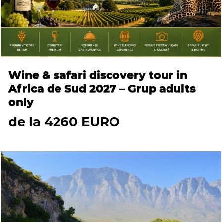
Wine & safari discovery tour in
Africa de Sud 2027 – Grup adults
only
de la 4260 EURO