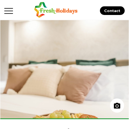
Contact