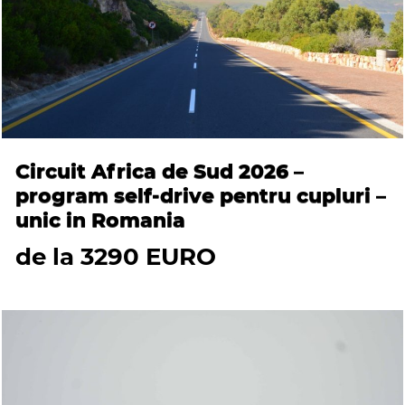
Circuit Africa de Sud 2026 –
program self-drive pentru cupluri –
unic in Romania
de la 3290 EURO