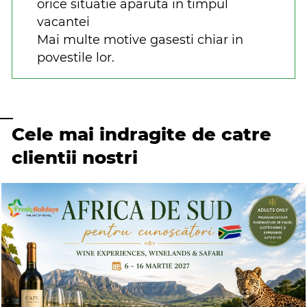
orice situatie aparuta in timpul
vacantei
Mai multe motive gasesti chiar in
povestile lor.
Cele mai indragite de catre
clientii nostri