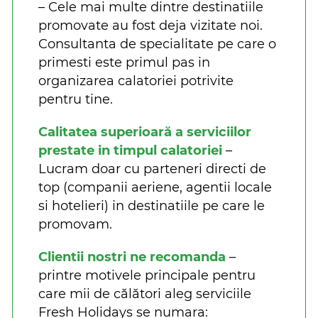
– Cele mai multe dintre destinatiile
promovate au fost deja vizitate noi.
Consultanta de specialitate pe care o
primesti este primul pas in
organizarea calatoriei potrivite
pentru tine.
Calitatea superioară a serviciilor
prestate in timpul calatoriei
–
Lucram doar cu parteneri directi de
top (companii aeriene, agentii locale
si hotelieri) in destinatiile pe care le
promovam.
Clientii nostri ne recomanda
–
printre motivele principale pentru
care mii de călători aleg serviciile
Fresh Holidays se numara: