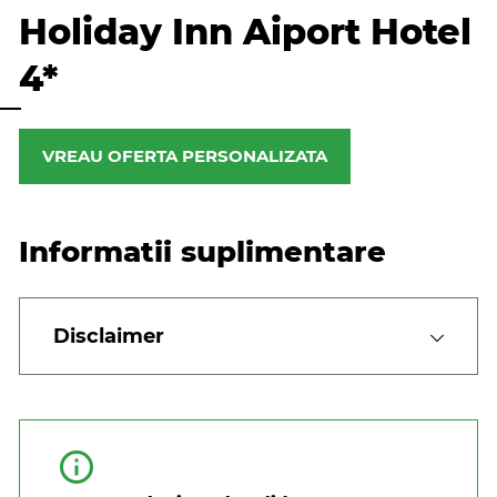
Holiday Inn Aiport Hotel
4*
VREAU OFERTA PERSONALIZATA
Informatii suplimentare
Disclaimer