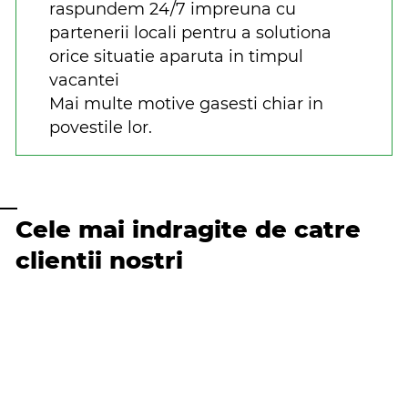
raspundem 24/7 impreuna cu
partenerii locali pentru a solutiona
orice situatie aparuta in timpul
vacantei
Mai multe motive gasesti chiar in
povestile lor.
Cele mai indragite de catre
clientii nostri