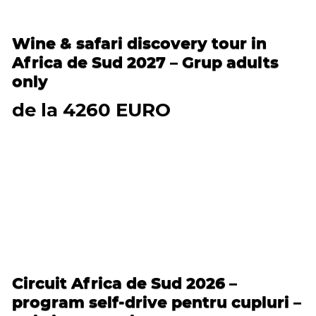
Wine & safari discovery tour in
Africa de Sud 2027 – Grup adults
only
de la 4260 EURO