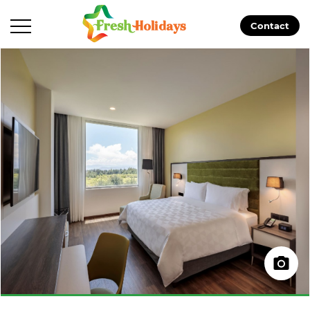
Contact