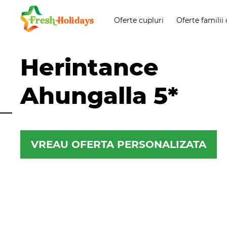
Oferte cupluri
Oferte familii 
Herintance
Ahungalla 5*
VREAU OFERTA PERSONALIZATA