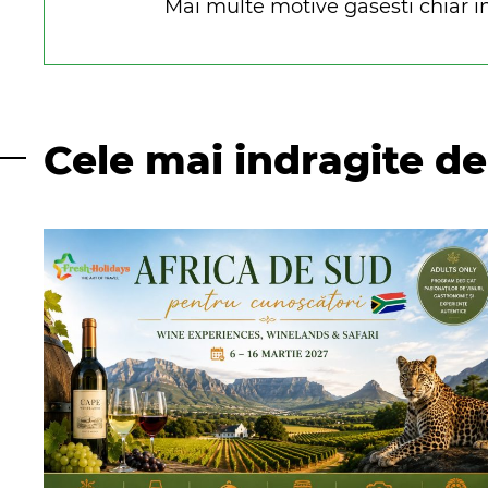
Mai multe motive gasesti chiar in
Cele mai indragite de 