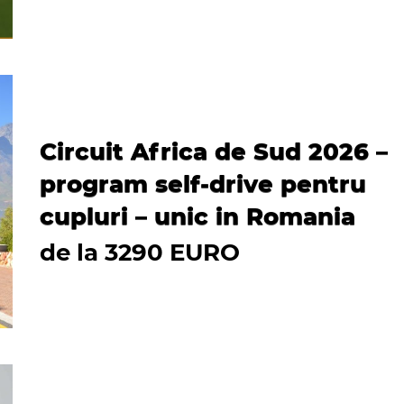
Circuit Africa de Sud 2026 –
program self-drive pentru
cupluri – unic in Romania
de la 3290 EURO