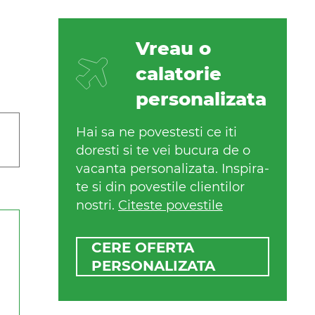
Vreau o
calatorie
personalizata
Hai sa ne povestesti ce iti
doresti si te vei bucura de o
vacanta personalizata. Inspira-
te si din povestile clientilor
nostri.
Citeste povestile
CERE OFERTA
PERSONALIZATA