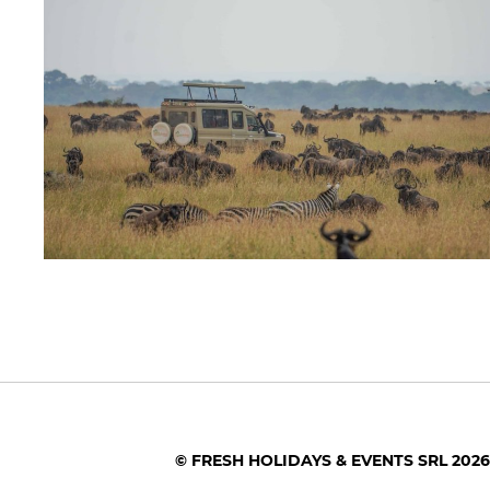
© FRESH HOLIDAYS & EVENTS SRL 2026