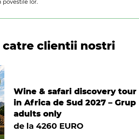
 povestile lor.
catre clientii nostri
Wine & safari discovery tour
in Africa de Sud 2027 – Grup
adults only
de la 4260 EURO