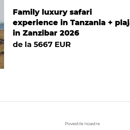
Family luxury safari
experience in Tanzania + pla
in Zanzibar 2026
de la 5667 EUR
Povestile noastre