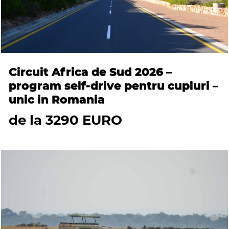
Circuit Africa de Sud 2026 –
program self-drive pentru cupluri –
unic in Romania
de la 3290 EURO