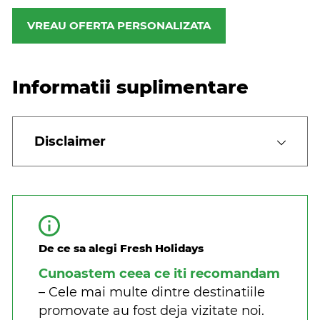
VREAU OFERTA PERSONALIZATA
Informatii suplimentare
Disclaimer
De ce sa alegi Fresh Holidays
Cunoastem ceea ce iti recomandam
– Cele mai multe dintre destinatiile
promovate au fost deja vizitate noi.