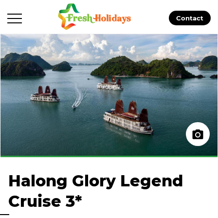
Contact
Halong Glory Legend
Cruise 3*