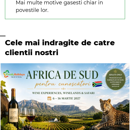
Mai multe motive gasesti chiar in
povestile lor.
Cele mai indragite de catre
clientii nostri