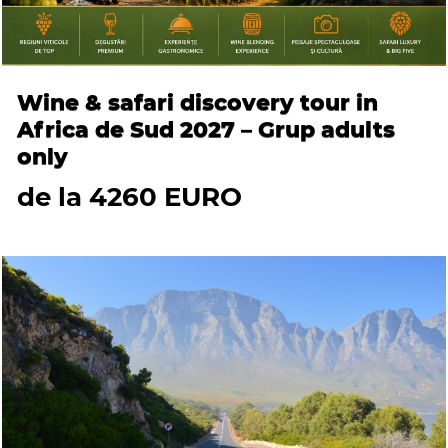
Wine & safari discovery tour in
Africa de Sud 2027 – Grup adults
only
de la 4260 EURO