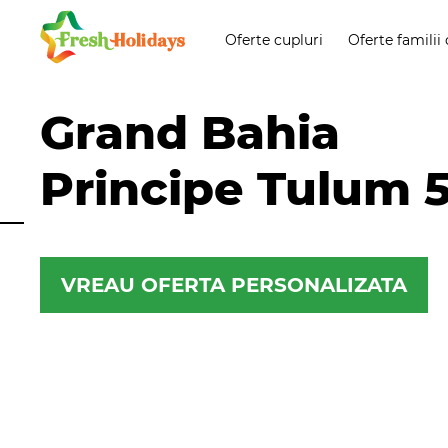
Oferte cupluri
Oferte familii 
Grand Bahia
Principe Tulum 5
VREAU OFERTA PERSONALIZATA