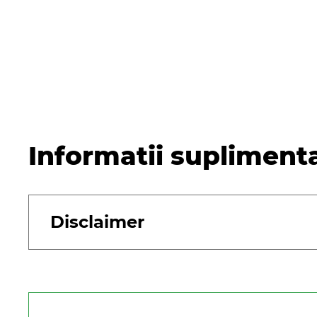
Informatii supliment
Disclaimer