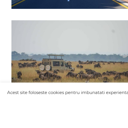
Acest site foloseste cookies pentru imbunatati experienta 