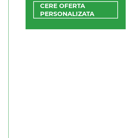
CERE OFERTA
PERSONALIZATA