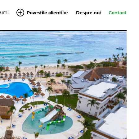
Yumi
Povestile clientilor
Despre noi
Contact