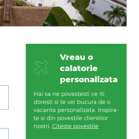
Vreau o
calatorie
personalizata
Hai sa ne povestesti ce iti
doresti si te vei bucura de o
vacanta personalizata. Inspira-
te si din povestile clientilor
nostri.
Citeste povestile