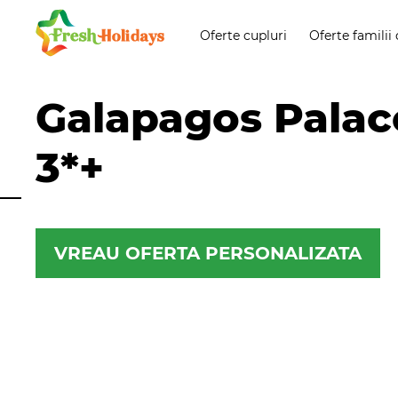
Oferte cupluri
Oferte familii 
Galapagos Palac
3*+
VREAU OFERTA PERSONALIZATA