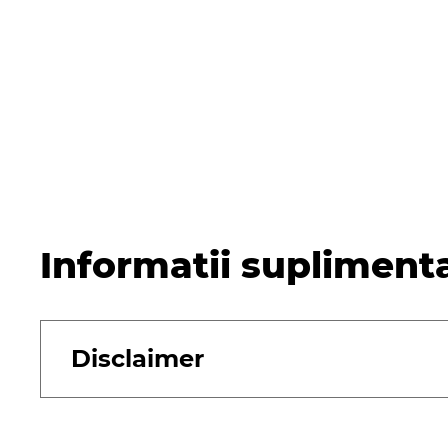
Informatii supliment
Disclaimer