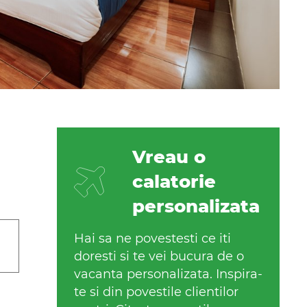
Vreau o
calatorie
personalizata
Hai sa ne povestesti ce iti
doresti si te vei bucura de o
vacanta personalizata. Inspira-
te si din povestile clientilor