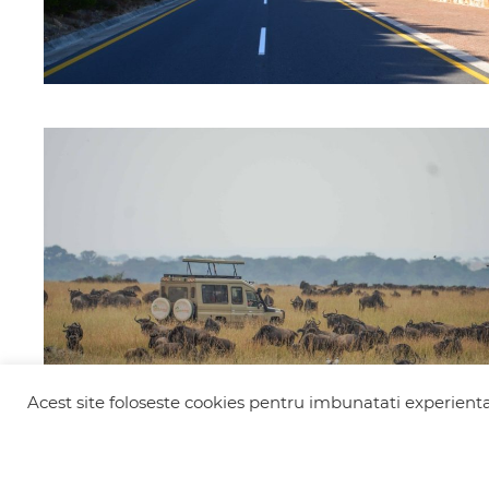
Acest site foloseste cookies pentru imbunatati experienta 