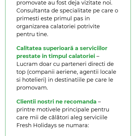
promovate au fost deja vizitate noi.
Consultanta de specialitate pe care o
primesti este primul pas in
organizarea calatoriei potrivite
pentru tine.
Calitatea superioară a serviciilor
prestate in timpul calatoriei
–
Lucram doar cu parteneri directi de
top (companii aeriene, agentii locale
si hotelieri) in destinatiile pe care le
promovam.
Clientii nostri ne recomanda
–
printre motivele principale pentru
care mii de călători aleg serviciile
Fresh Holidays se numara: