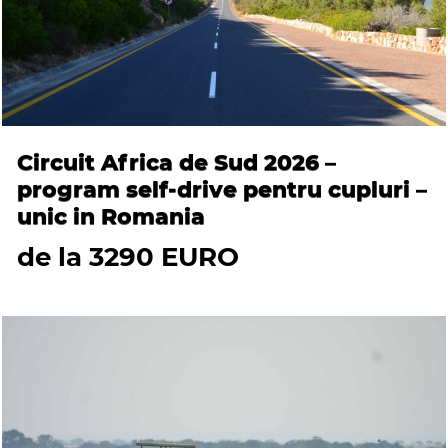
Circuit Africa de Sud 2026 –
program self-drive pentru cupluri –
unic in Romania
de la 3290 EURO