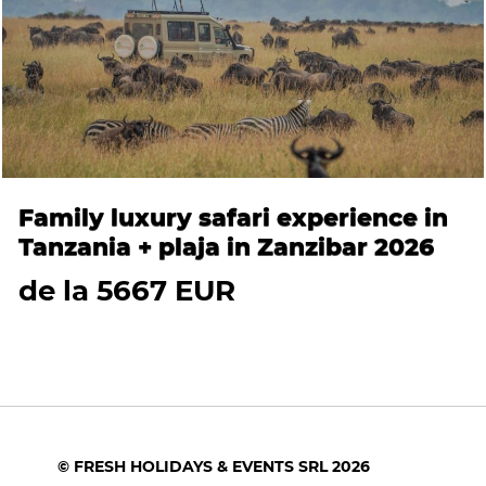
Family luxury safari experience in
Tanzania + plaja in Zanzibar 2026
de la 5667 EUR
© FRESH HOLIDAYS & EVENTS SRL 2026