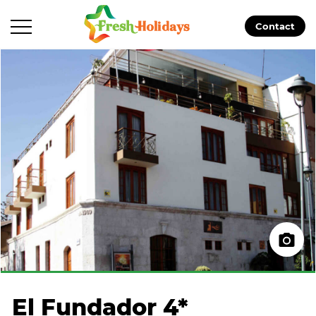
Contact
El Fundador 4*