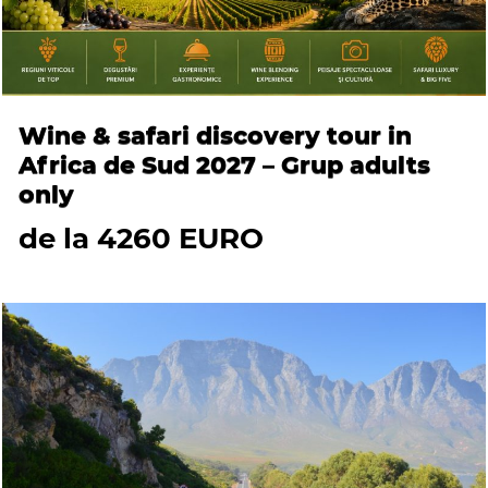
Wine & safari discovery tour in
Africa de Sud 2027 – Grup adults
only
de la 4260 EURO