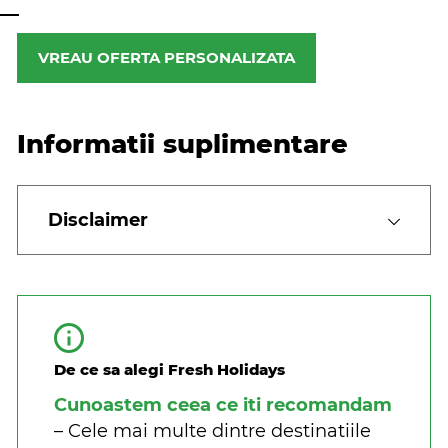
VREAU OFERTA PERSONALIZATA
Informatii suplimentare
Disclaimer
De ce sa alegi Fresh Holidays
Cunoastem ceea ce iti recomandam
– Cele mai multe dintre destinatiile