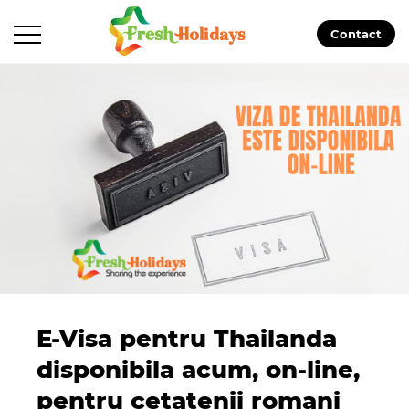
Contact
E-Visa pentru Thailanda
disponibila acum, on-line,
pentru cetatenii romani