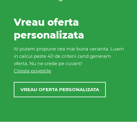
Vreau oferta
personalizata
Iti putem propune cea mai buna varianta. Luam
in calcul peste 40 de criterii cand generam
oferta. Nu ne crede pe cuvant!
Citeste povestile
VREAU OFERTA PERSONALIZATA