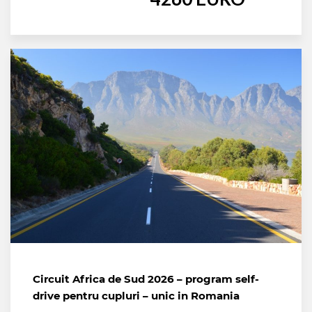
Circuit Africa de Sud 2026 – program self-
drive pentru cupluri – unic in Romania