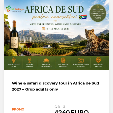
Wine & safari discovery tour in Africa de Sud
2027 – Grup adults only
de la
PROMO
4260 EURO