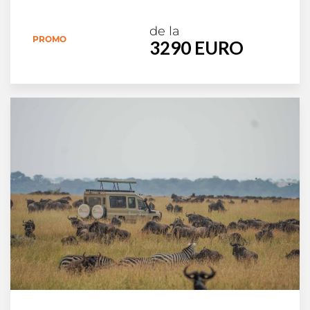
de la
PROMO
3290 EURO