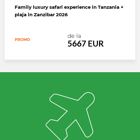
Family luxury safari experience in Tanzania +
plaja in Zanzibar 2026
de la
PROMO
5667 EUR