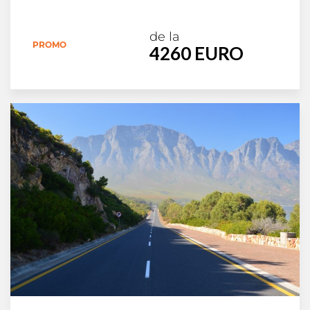
de la
PROMO
4260 EURO