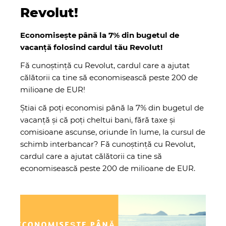
Revolut!
Economisește până la 7% din bugetul de
vacanță folosind cardul tău Revolut!
Fă cunoștință cu
Revolut
, cardul care a ajutat
călătorii ca tine să economisească peste 200 de
milioane de EUR!
Știai că poți economisi până la 7% din bugetul de
vacanță și că poți cheltui bani, fără taxe și
comisioane ascunse, oriunde în lume, la cursul de
schimb interbancar? Fă cunoștință cu Revolut,
cardul care a ajutat călătorii ca tine să
economisească peste 200 de milioane de EUR.