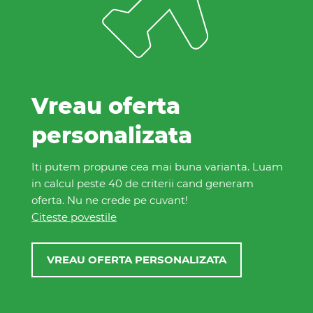
Vreau oferta
personalizata
Iti putem propune cea mai buna varianta. Luam
in calcul peste 40 de criterii cand generam
oferta. Nu ne crede pe cuvant!
Citeste povestile
VREAU OFERTA PERSONALIZATA