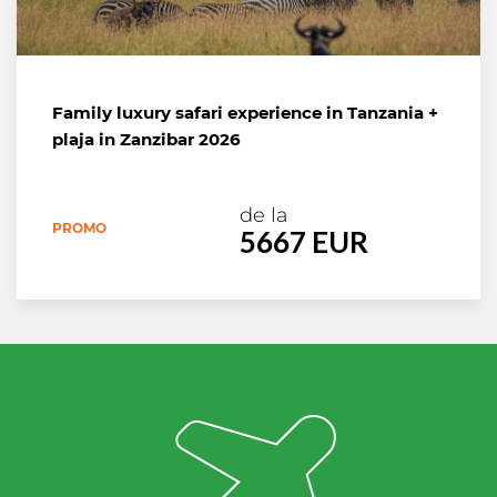
Family luxury safari experience in Tanzania +
plaja in Zanzibar 2026
de la
PROMO
5667 EUR