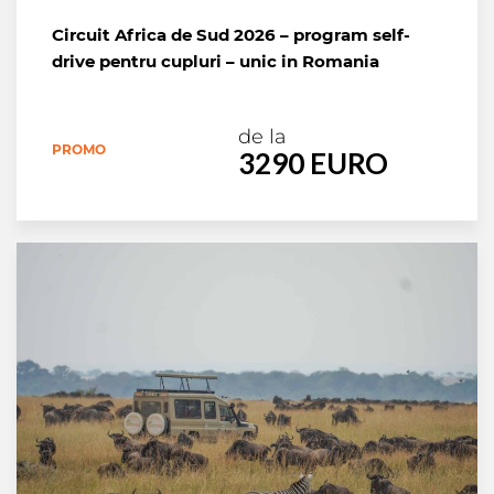
Circuit Africa de Sud 2026 – program self-
drive pentru cupluri – unic in Romania
de la
PROMO
3290 EURO