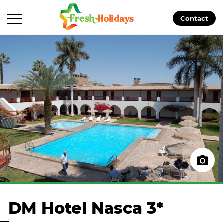
Contact
DM Hotel Nasca 3*