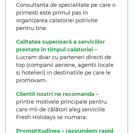
Consultanta de specialitate pe care o
primesti este primul pas in
organizarea calatoriei potrivite
pentru tine.
Calitatea superioară a serviciilor
prestate in timpul calatoriei
–
Lucram doar cu parteneri directi de
top (companii aeriene, agentii locale
si hotelieri) in destinatiile pe care le
promovam.
Clientii nostri ne recomanda
–
printre motivele principale pentru
care mii de călători aleg serviciile
Fresh Holidays se numara:
Promptitudinea – raspundem rapid