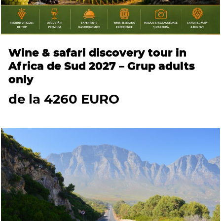
Wine & safari discovery tour in
Africa de Sud 2027 – Grup adults
only
de la 4260 EURO