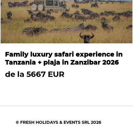
Family luxury safari experience in
Tanzania + plaja in Zanzibar 2026
de la 5667 EUR
© FRESH HOLIDAYS & EVENTS SRL 2026