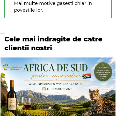
Mai multe motive gasesti chiar in
povestile lor.
Cele mai indragite de catre
clientii nostri