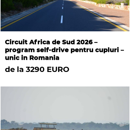
Circuit Africa de Sud 2026 –
program self-drive pentru cupluri –
unic in Romania
de la 3290 EURO