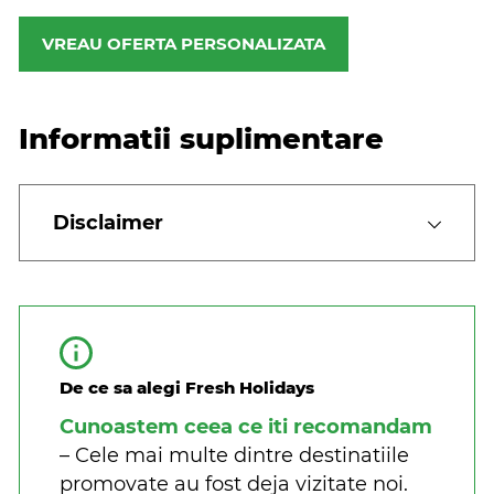
VREAU OFERTA PERSONALIZATA
Informatii suplimentare
Disclaimer
De ce sa alegi Fresh Holidays
Cunoastem ceea ce iti recomandam
– Cele mai multe dintre destinatiile
promovate au fost deja vizitate noi.